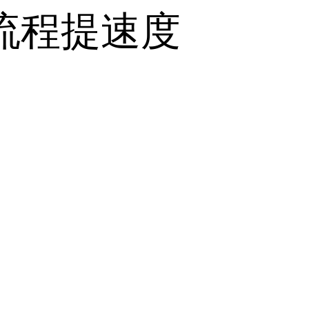
流程提速度