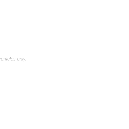
ehicles only.