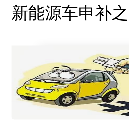
新能源车申补之