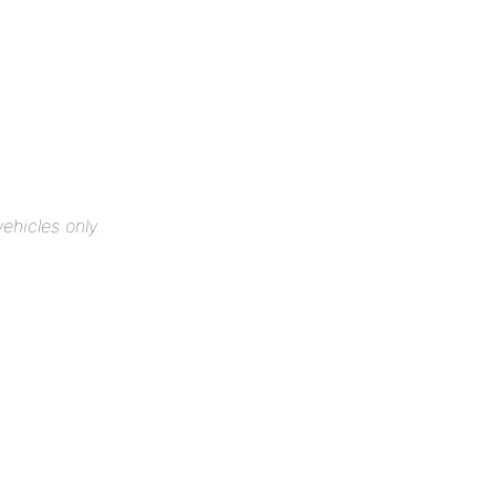
ehicles only.