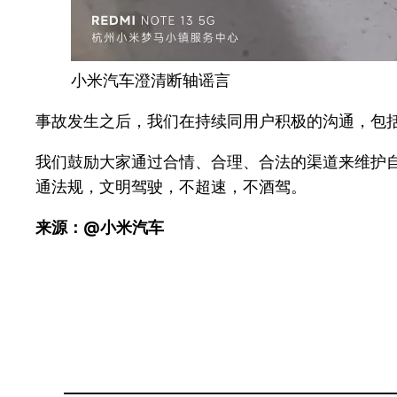
小米汽车澄清断轴谣言
事故发生之后，我们在持续同用户积极的沟通，包
我们鼓励大家通过合情、合理、合法的渠道来维护
通法规，文明驾驶，不超速，不酒驾。
来源：@小米汽车