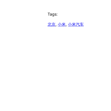
Tags:
北京
, 
小米
, 
小米汽车