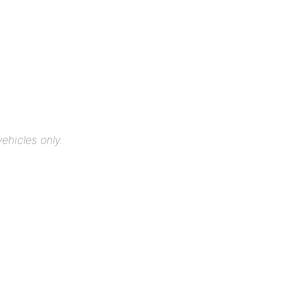
ehicles only.