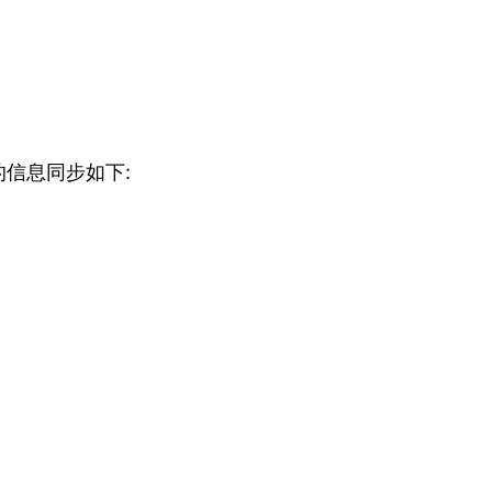
信息同步如下: