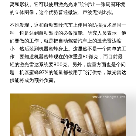
离和形状。它可以使用激光光束“绘制”出一张周围环境
的立体图像，这个优势普通微波、声波无法比拟。
不难发现，这和自动驾驶汽车上使用的防撞技术是同一
种，也是达到自动驾驶的必备技能。研究人员表示，他
们要做的工作，就是把自动驾驶汽车上的激光雷达缩
小，然后装到机器蜜蜂身上。这显然不是一个简单的工
作，要知道机器蜜蜂现在的体重是80微克，而目前最
轻的激光雷达系统要800克。另外，能量方面也是个问
题，机器蜜蜂97%的能量都被用于飞行供给，激光雷达
供能将成为额外负荷。