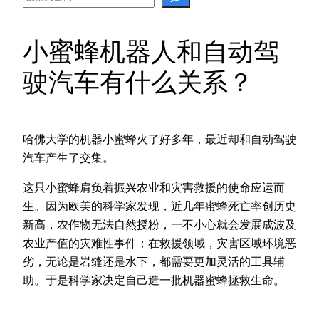
小蜜蜂机器人和自动驾
驶汽车有什么关系？
哈佛大学的机器小蜜蜂火了好多年，最近却和自动驾驶
汽车产生了交集。
这只小蜜蜂肩负着振兴农业和灾害救援的使命应运而
生。因为欧美的科学家发现，近几年蜜蜂死亡率创历史
新高，农作物无法自然授粉，一不小心就会发展成波及
农业产值的灾难性事件；在救援领域，灾害区域环境恶
劣，无论是岩缝还是水下，都需要更加灵活的工具辅
助。于是科学家决定自己造一批机器蜜蜂拯救生命。