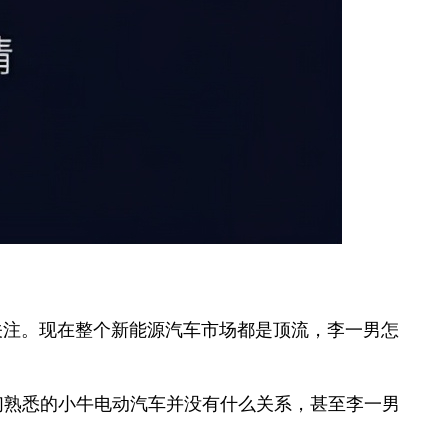
波关注。现在整个新能源汽车市场都是顶流，李一男怎
们熟悉的小牛电动汽车并没有什么关系，甚至李一男