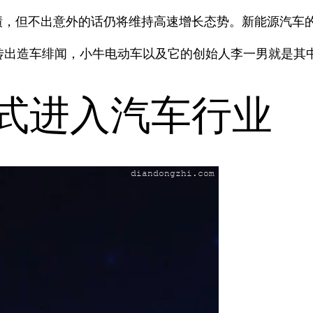
绩，但不出意外的话仍将维持高速增长态势。新能源汽车
传出造车绯闻，小牛电动车以及它的创始人李一男就是其
正式进入汽车行业