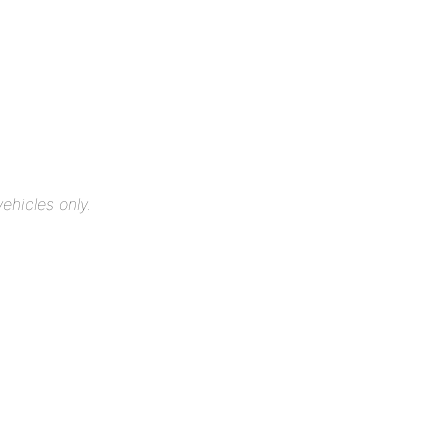
ehicles only.