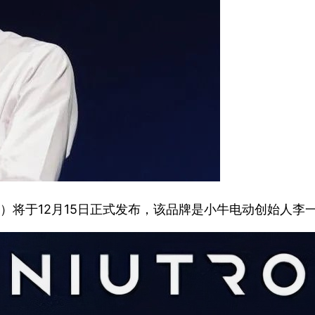
N）将于12月15日正式发布，该品牌是小牛电动创始人李