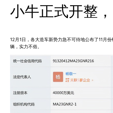
小牛正式开整，
12月1日，各大造车新势力急不可待地公布了11月
辆，实力不俗。