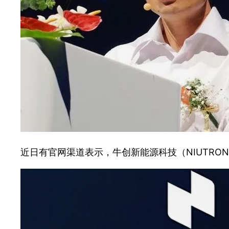
近日有官网渠道表示，牛创新能源科技（NIUTRO