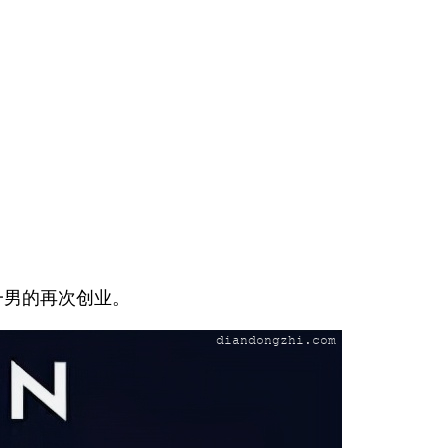
一男的再次创业。