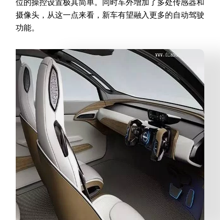
位的操控设置极其简单。同时车外增加了多处传感器和
摄像头，从这一点来看，新车有望融入更多的自动驾驶
功能。