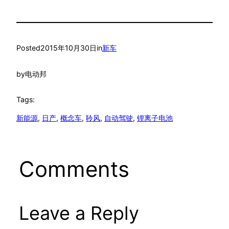
Posted
2015年10月30日
in
新车
by
电动邦
Tags:
新能源
, 
日产
, 
概念车
, 
聆风
, 
自动驾驶
, 
锂离子电池
Comments
Leave a Reply