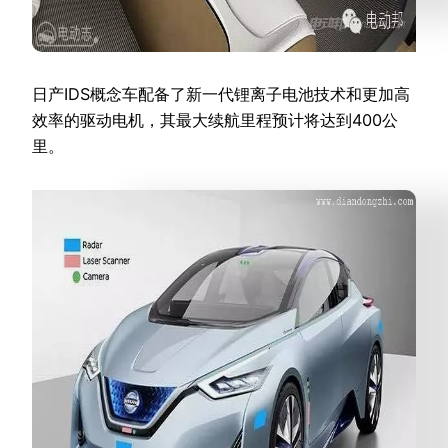
日产IDS概念车配备了新一代锂离子电池技术和更加高
效率的驱动电机，其最大续航里程预计将达到400公
里。