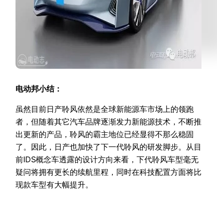
电动邦小结：
虽然目前日产聆风依然是全球新能源车市场上的领跑
者，但随着其它汽车品牌逐渐发力新能源技术，不断推
出更新的产品，聆风的霸主地位已经显得不那么稳固
了。因此，日产也加快了下一代聆风的研发脚步。从目
前IDS概念车透露的设计方向来看，下代聆风车型毫无
疑问将拥有更长的续航里程，同时在科技配置方面将比
现款车型有大幅提升。