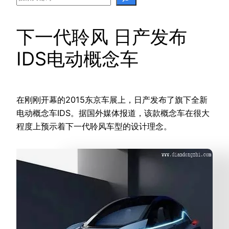
下一代聆风 日产发布
IDS电动概念车
在刚刚开幕的2015东京车展上，日产发布了旗下全新
电动概念车IDS。据国外媒体报道，该款概念车在很大
程度上预示着下一代聆风车型的设计理念。