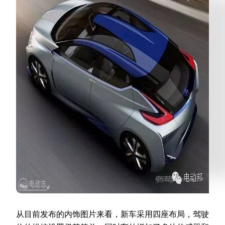
从目前发布的内饰图片来看，新车采用四座布局，驾驶