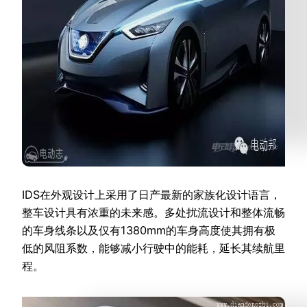
IDS在外观设计上采用了日产最新的家族化设计语言，
整车设计具有浓重的未来感。多处扰流设计和整体流畅
的车身线条以及仅有1380mm的车身高度使其拥有极
低的风阻系数，能够减小行驶中的能耗，延长其续航里
程。