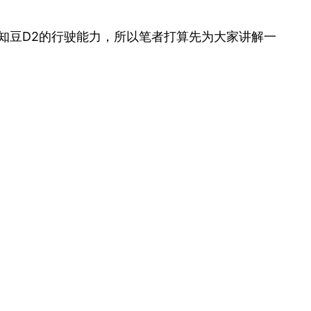
知豆D2的行驶能力，所以笔者打算先为大家讲解一