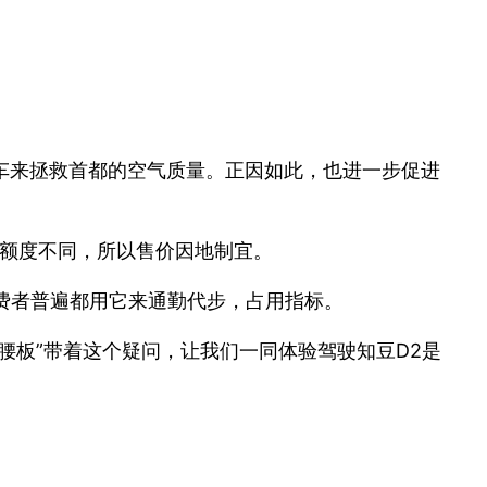
车来拯救首都的空气质量。正因如此，也进一步促进
补贴额度不同，所以售价因地制宜。
消费者普遍都用它来通勤代步，占用指标。
腰板”带着这个疑问，让我们一同体验驾驶知豆D2是