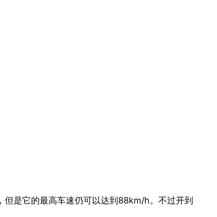
但是它的最高车速仍可以达到88km/h。不过开到