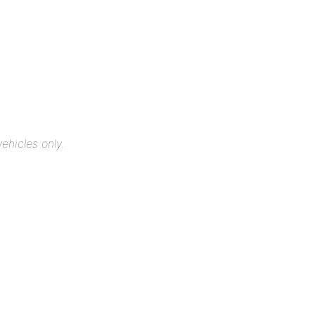
ehicles only.