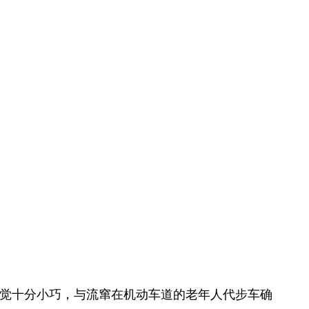
的感觉十分小巧，与流窜在机动车道的老年人代步车确