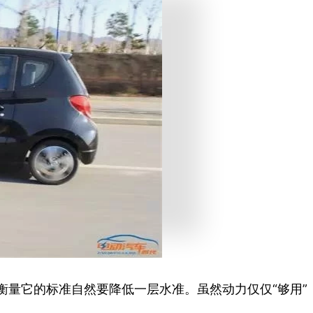
量它的标准自然要降低一层水准。虽然动力仅仅“够用”，