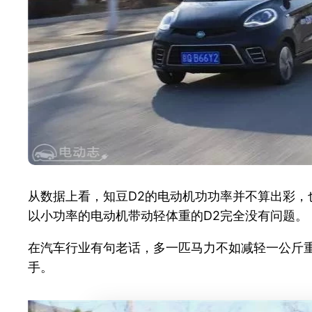
从数据上看，知豆D2的电动机功功率并不算出彩，
以小功率的电动机带动轻体重的D2完全没有问题。
在汽车行业有句老话，多一匹马力不如减轻一公斤
手。