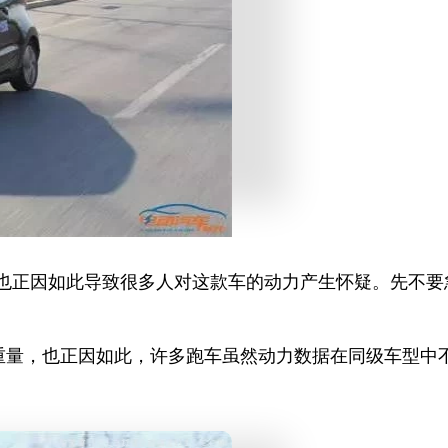
也正因如此导致很多人对这款车的动力产生怀疑。先不要急
重量，也正因如此，许多跑车虽然动力数据在同级车型中