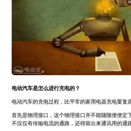
电动汽车是怎么进行充电的？
电动汽车的充电过程，比平常的家用电器充电要复
首先是物理接口，这个物理接口并不能随随便便定
不仅仅有传输电流的通路，还得留出来通讯用的通