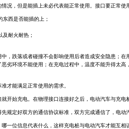
的情况，但是能插上未必代表能正常使用。接口要正常使
的东西是否能插的上；
以及耐火耐热；
用中，跌落或者碰撞不会影响使用后者造成安全隐患；在
了恶劣环境不能使用；在充电过程中，温度不能升得太高
标准才能满足正常使用的需求。
接就开始充电。在物理接口连接好之后，电动汽车与充电
得先规定好双方的通信协议标准，双方完成通信了，电动
，哪一位信息代表什么，这样充电桩与电动汽车才能互相