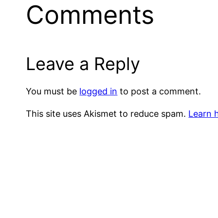
Comments
Leave a Reply
You must be
logged in
to post a comment.
This site uses Akismet to reduce spam.
Learn 