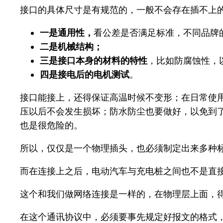
接口的具体尺寸是有规范的，一般不会存在插不上
一是通用性，
看公差是否满足标准，不同品牌
二是机械结构；
三是接口本身的材料的特性
，比如防腐蚀性，
四是接电后的电机测试
。
接口能接上，还得保证高温时候不变形；在日常使
压以后不会发生损坏；防水防尘也要做好，以免到
也是很危险的。
所以，仅仅是一个物理插头，也必须制定出来多种
而在连接上之后，电动汽车与充电桩之间也不是直
这个和我们做网络连接是一样的，在物理层上面，
在这个通讯协议中，必须要事先规定好报文的格式