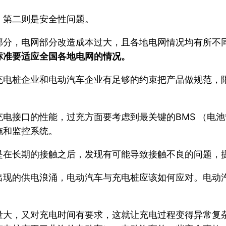
，第二则是安全性问题。
部分，电网部分改造成本过大，且各地电网情况均有所不
标准要适应全国各地电网的情况。
充电桩企业和电动汽车企业有足够的约束把产品做规范，
电接口的性能，过充方面要考虑到最关键的BMS （电池
施和监控系统。
是在长期的接触之后，发现有可能导致接触不良的问题，
出现的供电浪涌，电动汽车与充电桩应该如何应对。电动
量大，又对充电时间有要求，这就让充电过程变得异常复