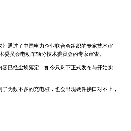
议》通过了中国电力企业联合会组织的专家技术审
化技术委员会电动车辆分技术委员会的专家审查。
内容已经尘埃落定，如今只剩下正式发布与开始实
到了为数不多的充电桩，也会出现硬件接口对不上，