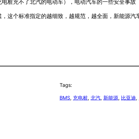
充电桩充不了北汽的电动车），电动汽车的一些安全事故
槛，这个标准指定的越细致，越规范，越全面，新能源汽
Tags:
BMS
, 
充电桩
, 
北汽
, 
新能源
, 
比亚迪
, 