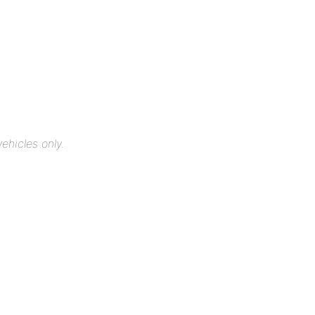
ehicles only.