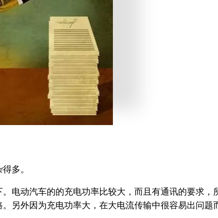
杂得多。
下。电动汽车的的充电功率比较大，而且有通讯的要求，
路。另外因为充电功率大，在大电流传输中很容易出问题