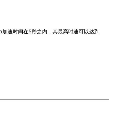
/h加速时间在5秒之内，其最高时速可以达到