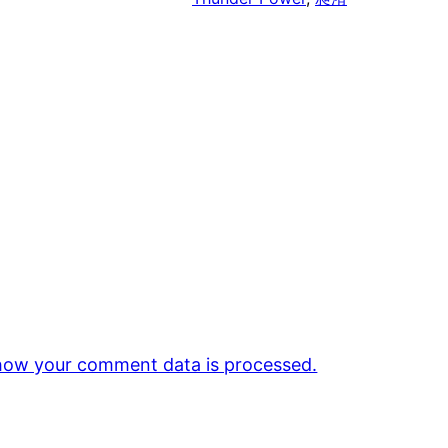
how your comment data is processed.