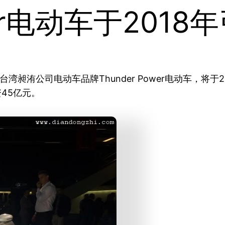
ower电动车于201
昶洧公司电动车品牌Thunder Power电动车，将
45亿元。