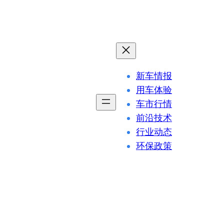
新车情报
用车体验
车市行情
前沿技术
行业动态
环保政策