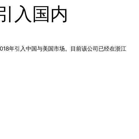
8年引入国内
于2018年引入中国与美国市场。目前该公司已经在浙江