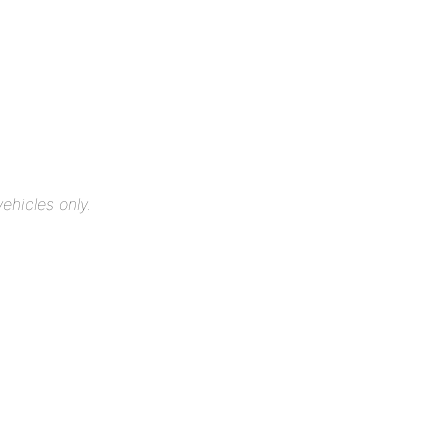
ehicles only.