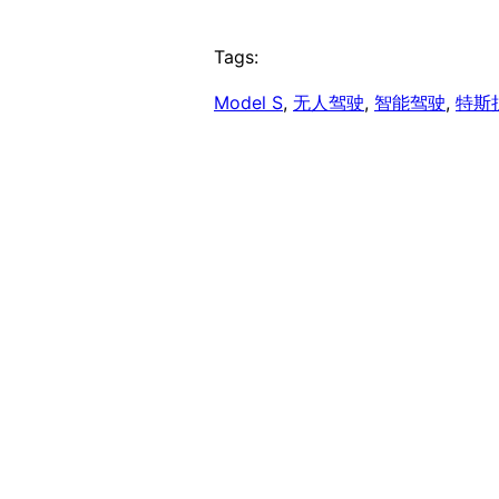
Tags:
Model S
, 
无人驾驶
, 
智能驾驶
, 
特斯