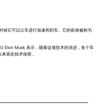
当的时候它可以让车进行加速和刹车。它的前身被称为
lon Musk 表示，随着这项技术的演进，各个车
向来喜欢技术保密。