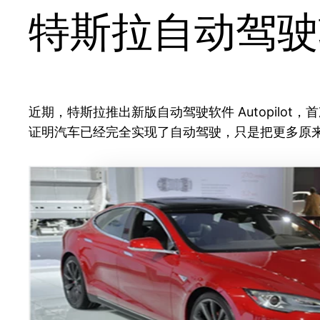
特斯拉自动驾驶
近期，特斯拉推出新版自动驾驶软件 Autopilot
证明汽车已经完全实现了自动驾驶，只是把更多原