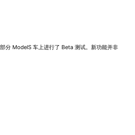
ModelS 车上进行了 Beta 测试。新功能并非