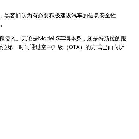
重视，黑客们认为有必要积极建设汽车的信息安全性
了。
入。无论是Model S车辆本身，还是特斯拉的服
拉第一时间通过空中升级（OTA）的方式已面向所