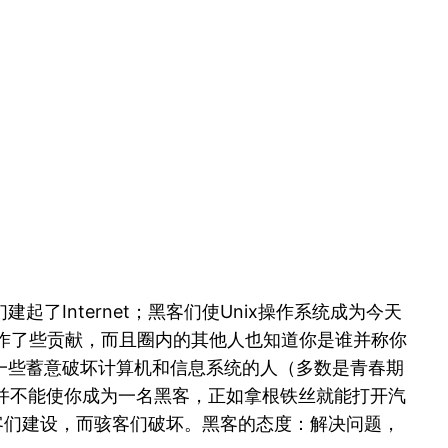
Internet；黑客们使Unix操作系统成为今天
它作了些贡献，而且圈内的其他人也知道你是谁并称你
一些蓄意破坏计算机和信息系统的人（多数是青春期
行为并不能使你成为一名黑客，正如拿根铁丝就能打开汽
客们建设，而骇客们破坏。黑客的态度：解决问题，