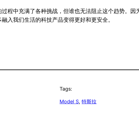
的过程中充满了各种挑战，但谁也无法阻止这个趋势。因
多融入我们生活的科技产品变得更好和更安全。
Tags:
Model S
, 
特斯拉