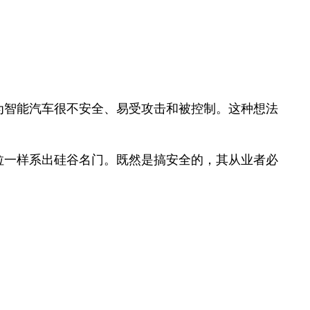
认为智能汽车很不安全、易受攻击和被控制。这种想法
斯拉一样系出硅谷名门。既然是搞安全的，其从业者必