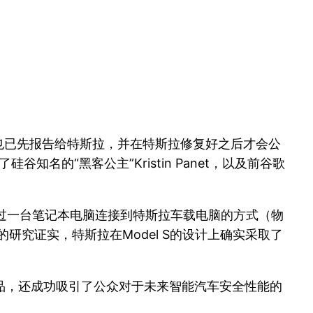
后也已先报告给特斯拉，并在特斯拉修复好之后才会公
名的“黑客公主”Kristin Panet，以及前谷歌
车内通过一台笔记本电脑连接到特斯拉车载电脑的方式（物
研究证实，特斯拉在Model S的设计上确实采取了
品，还成功吸引了公众对于未来智能汽车安全性能的