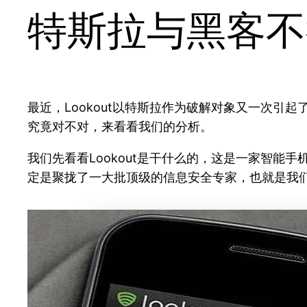
特斯拉与黑客不
最近，Lookout以特斯拉作为破解对象又一次
究竟对不对，来看看我们的分析。
我们先看看Lookout是干什么的，这是一家智
定是聚拢了一大批顶级的信息安全专家，也就是我