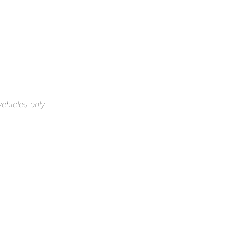
ehicles only.