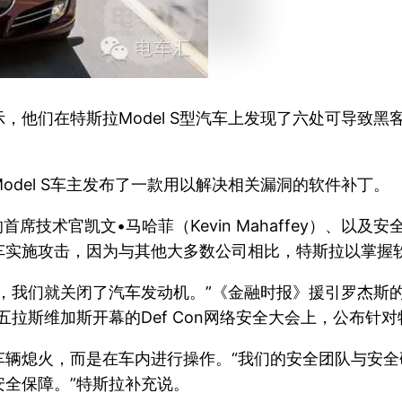
，他们在特斯拉Model S型汽车上发现了六处可导致
del S车主发布了一款用以解决相关漏洞的软件补丁。
席技术官凯文•马哈菲（Kevin Mahaffey）、以及安全
斯拉汽车实施攻击，因为与其他大多数公司相比，特斯拉以掌握
，我们就关闭了汽车发动机。”《金融时报》援引罗杰斯
斯维加斯开幕的Def Con网络安全大会上，公布针对特
车辆熄火，而是在车内进行操作。“我们的安全团队与安
全保障。”特斯拉补充说。