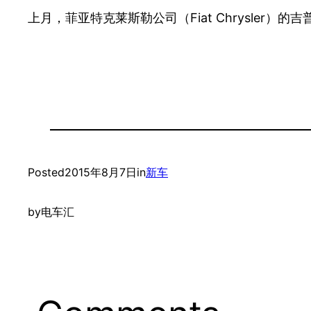
上月，菲亚特克莱斯勒公司（Fiat Chrysle
Posted
2015年8月7日
in
新车
by
电车汇