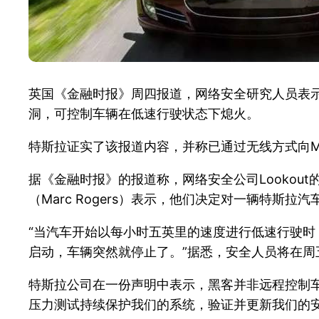
英国《金融时报》周四报道，网络安全研究人员表示
洞，可控制车辆在低速行驶状态下熄火。
特斯拉证实了该报道内容，并称已通过无线方式向Mo
据《金融时报》的报道称，网络安全公司Lookout的首
（Marc Rogers）表示，他们决定对一辆特
“当汽车开始以每小时五英里的速度进行低速行驶时
启动，车辆突然就停止了。”据悉，安全人员将在周五拉
特斯拉公司在一份声明中表示，黑客并非远程控制
压力测试持续保护我们的系统，验证并更新我们的安