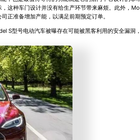
，这种车门设计并没有给生产环节带来麻烦。此外，Mode
公司正准备增加产能，以满足前期预定订单。
del S型号电动汽车被曝存在可能被黑客利用的安全漏