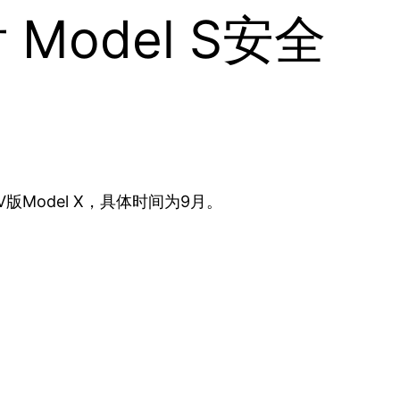
Model S安全
Model X，具体时间为9月。