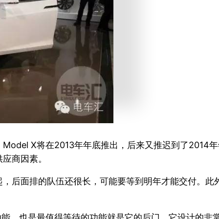
odel X将在2013年年底推出，后来又推迟到了201
供应商因素。
，后面排的队伍还很长，可能要等到明年才能交付。此外
的功能，也是最值得等待的功能就是它的后门，它设计的非