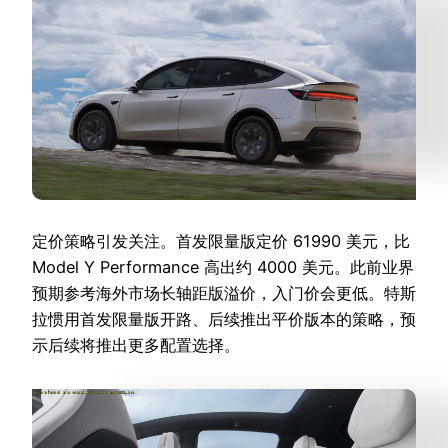
定价策略引发关注。首发限量版定价 61990 美元，比
Model Y Performance 高出约 4000 美元。此前业界
预期参考海外市场长轴距版溢价，入门价会更低。特斯
拉惯用首发限量版开路、后续推出平价版本的策略，预
示后续将推出更多配置选择。