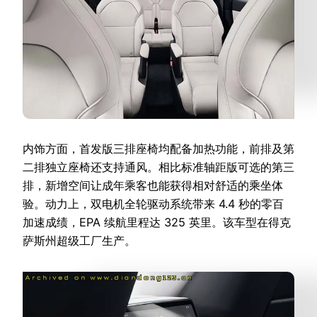
内饰方面，首发版三排座椅均配备加热功能，前排及第
二排独立座椅还支持通风。相比标准轴距版可选的第三
排，新增空间让成年乘客也能获得相对舒适的乘坐体
验。动力上，双电机全轮驱动系统带来 4.4 秒的零百
加速成绩，EPA 续航里程达 325 英里。该车型在得克
萨斯州超级工厂生产。