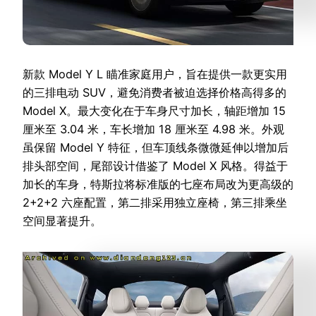
新款 Model Y L 瞄准家庭用户，旨在提供一款更实用
的三排电动 SUV，避免消费者被迫选择价格高得多的
Model X。最大变化在于车身尺寸加长，轴距增加 15
厘米至 3.04 米，车长增加 18 厘米至 4.98 米。外观
虽保留 Model Y 特征，但车顶线条微微延伸以增加后
排头部空间，尾部设计借鉴了 Model X 风格。得益于
加长的车身，特斯拉将标准版的七座布局改为更高级的
2+2+2 六座配置，第二排采用独立座椅，第三排乘坐
空间显著提升。