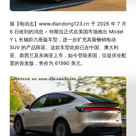
据【电动志】www.diandong123.cn 于 2026 年 7 月
6 日收到的消息 ‣ 特斯拉正式在美国市场推出 Model
Y L 长轴距六座版车型，进一步扩充其最畅销电动
SUV 的产品阵容。这款车型此前已在中国、澳大利
亚、新西兰及东南亚上市，如今登陆美国，仅提供全配
置的首发版，售价为 61990 美元。