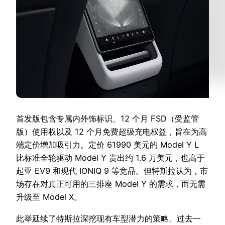
首发版包含专属内外饰标识、12 个月 FSD（受监管
版）使用权以及 12 个月免费超级充电权益，旨在为高
端定价增加吸引力。定价 61990 美元的 Model Y L
比标准全轮驱动 Model Y 贵出约 1.6 万美元，也高于
起亚 EV9 和现代 IONIQ 9 等竞品。但特斯拉认为，市
场存在对真正可用的三排座 Model Y 的需求，而无需
升级至 Model X。
此举延续了特斯拉深挖现有车型潜力的策略。过去一