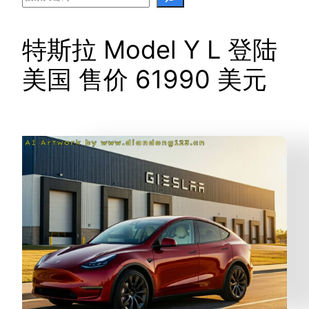
特斯拉 Model Y L 登陆
美国 售价 61990 美元