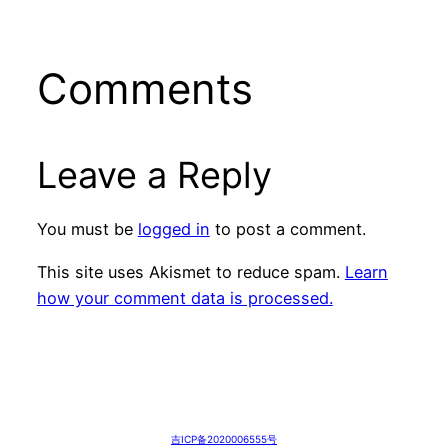
Comments
Leave a Reply
You must be
logged in
to post a comment.
This site uses Akismet to reduce spam.
Learn
how your comment data is processed.
吉ICP备2020006555号