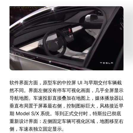
软件界面方面，原型车的中控屏 UI 与早期交付车辆截
然不同。界面左侧没有停车可视化画面，几乎全屏显示
导航地图。车速投影直接叠加在地图上，媒体播放器以
垂直布局置于屏幕最右侧，控制图标巨大，风格接近早
期 Model S/X 系统。等到正式交付时，特斯拉已彻底
重新设计界面：左侧固定车辆可视化区域，地图移至右
侧，车速表独立固定显示。