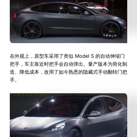
在外观上，原型车采用了类似 Model S 的自动伸缩门
把手，车主靠近时把手会自动弹出。量产版本为简化制
造、降低成本，改用了如今熟悉的隐藏式手动翻转门把
手。