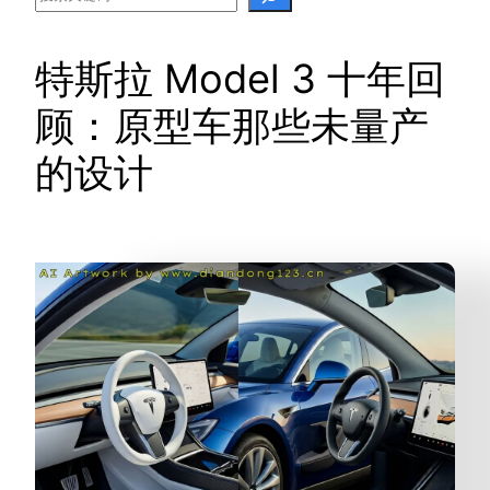
特斯拉 Model 3 十年回
顾：原型车那些未量产
的设计