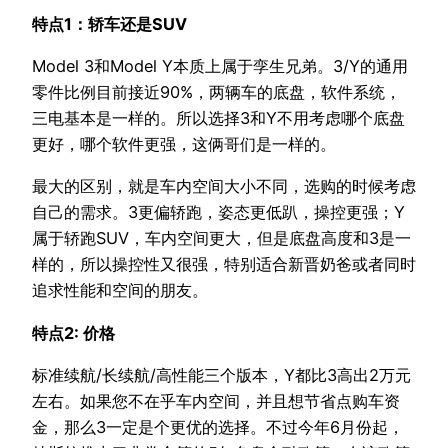
特点1：轿车还是SUV
Model 3和Model Y本质上属于孪生兄弟。3/Y的通用
零件比例目前接近90%，两辆车的底盘，软件系统，
三电基本是一样的。所以选择3和Y不用考虑哪个底盘
更好，哪个软件更强，这俩哥们是一样的。
最大的区别，就是车内空间大小不同，选购的时候考虑
自己的需求。3更偏轿跑，姿态更低趴，操控更强；Y
属于轿跑SUV，车内空间更大，但是底盘高度和3是一
样的，所以操控性又很强，特别适合新晋奶爸或者同时
追求性能和空间的朋友。
特点2: 价格
标准续航/长续航/高性能三个版本，Y都比3高出2万元
左右。如果您不在乎车内空间，并且想节省点购车资
金，那么3一定是个更优的选择。不过今年6月份起，