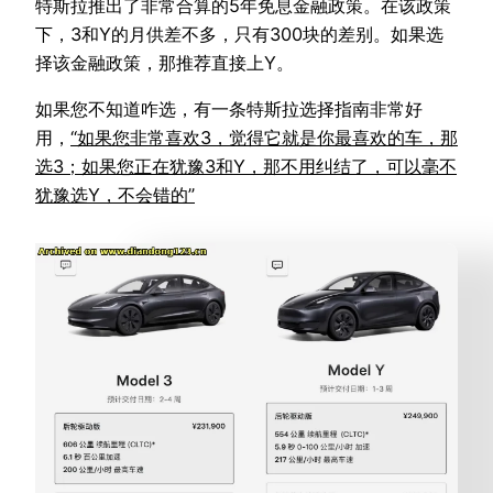
特斯拉推出了非常合算的5年免息金融政策。在该政策
下，3和Y的月供差不多，只有300块的差别。如果选
择该金融政策，那推荐直接上Y。
如果您不知道咋选，有一条特斯拉选择指南非常好
用，
“如果您非常喜欢3，觉得它就是你最喜欢的车，那
选3；如果您正在犹豫3和Y，那不用纠结了，可以毫不
犹豫选Y，不会错的”