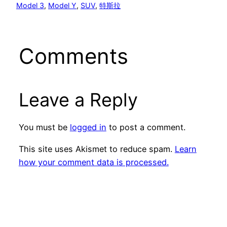
Model 3
, 
Model Y
, 
SUV
, 
特斯拉
Comments
Leave a Reply
You must be
logged in
to post a comment.
This site uses Akismet to reduce spam.
Learn
how your comment data is processed.