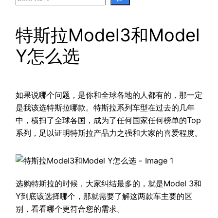
特斯拉Model3和Model
Y怎么选
如果说哪个问题，是你和全球各地的人都有的，那一定
是我该选特斯拉哪款。特斯拉系列车型在过去的几年
中，横扫了全球各国，成为了任何国家任何榜单的Top
系列，足以证明特斯拉产品力之强和大家的喜爱程度。
选购特斯拉的时候，大家纠结最多的，就是Model 3和
Y到底该选择哪个，那就需要了解这两款车主要的区
别，看看哪个更符合您的需求。