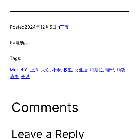
Posted
2024年12月5日
in
车市
by
电动志
Tags:
Model Y
, 
上汽
, 
大众
, 
小米
, 
极氪
, 
比亚迪
, 
特斯拉
, 
理想
, 
腾势
, 
蔚来
, 
长城
Comments
Leave a Reply