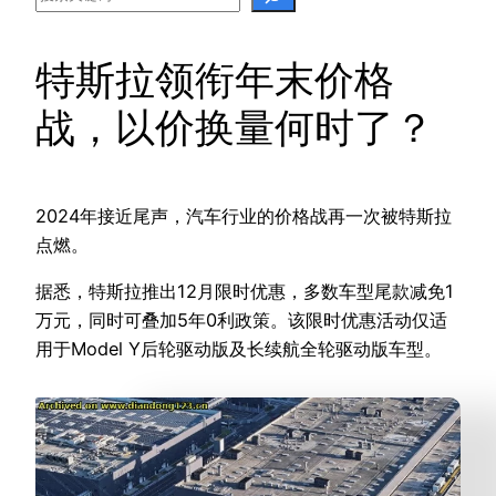
特斯拉领衔年末价格
战，以价换量何时了？
2024年接近尾声，汽车行业的价格战再一次被特斯拉
点燃。
据悉，特斯拉推出12月限时优惠，多数车型尾款减免1
万元，同时可叠加5年0利政策。该限时优惠活动仅适
用于Model Y后轮驱动版及长续航全轮驱动版车型。