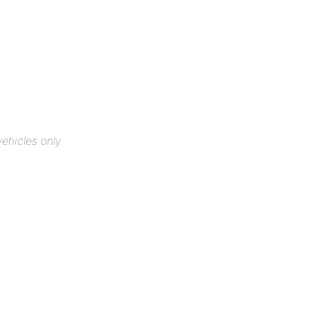
ehicles only.