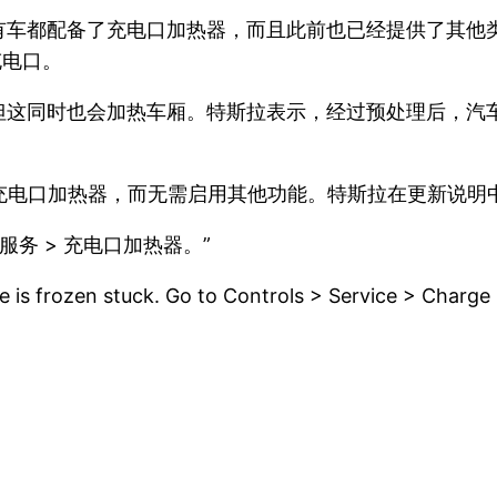
为所有车都配备了充电口加热器，而且此前也已经提供了其
充电口。
但这同时也会加热车厢。特斯拉表示，经过预处理后，汽
手动激活充电口加热器，而无需启用其他功能。特斯拉在更新说明
服务 > 充电口加热器。”
e is frozen stuck. Go to Controls > Service > Charge 