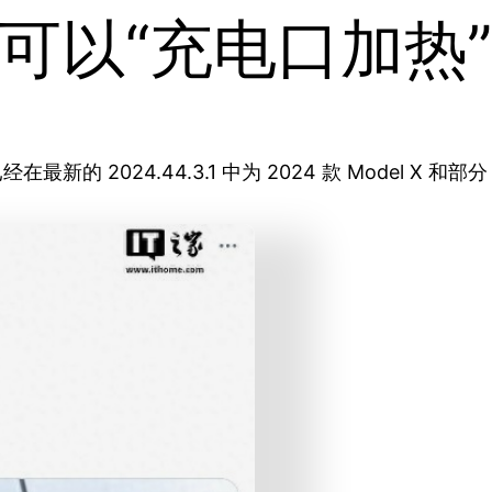
可以“充电口加热
经在最新的 2024.44.3.1 中为 2024 款 Model X 和部