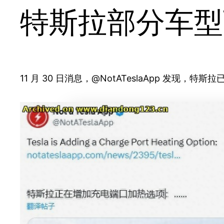
特斯拉部分车型
11 月 30 日消息，@NotATeslaApp 发现，特斯拉已