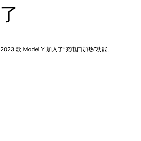
”了
分 2023 款 Model Y 加入了“充电口加热”功能。