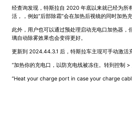
经查询发现，特斯拉自 2020 年底以来就已经
活，，例如“后部除霜”会在加热后视镜的同时加热
此外，用户也可以通过预处理启动充电口加热器，
璃自动除雾效果也会变得更好。
更新到 2024.44.3.1 后，特斯拉车主现可
“加热你的充电口，以防充电线被冻住。转到控制 > 
“Heat your charge port in case your charge cabl