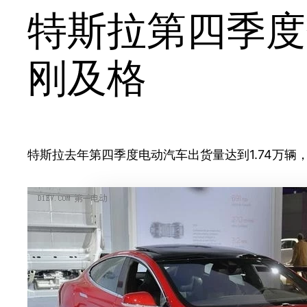
特斯拉第四季度
刚及格
特斯拉去年第四季度电动汽车出货量达到1.74万辆