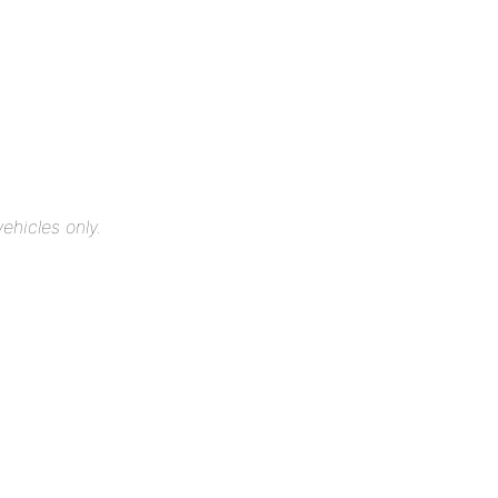
ehicles only.