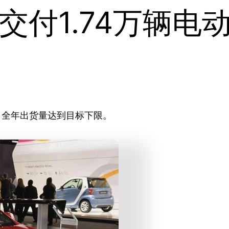
交付1.74万辆电
，全年出货量达到目标下限。