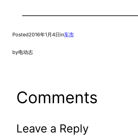
Posted
2016年1月4日
in
车市
by
电动志
Comments
Leave a Reply