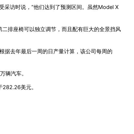
周日接受采访时说，“他们达到了预测区间。虽然Model X
第二排座椅可以独立调节，而且配有巨大的全景挡风
中称。根据去年最后一周的日产量计算，该公司每周的
9万辆汽车。
282.26美元。