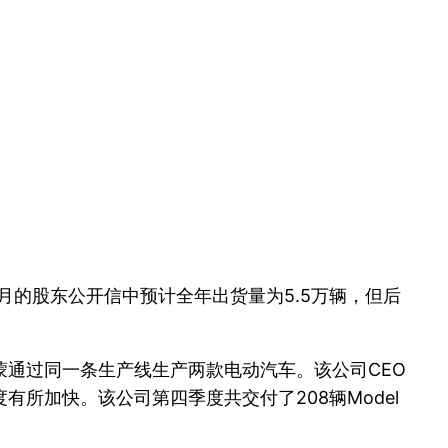
年2月的股东公开信中预计全年出货量为5.5万辆，但后
通过同一条生产线生产两款电动汽车。该公司CEO
付速度有所加快。该公司第四季度共交付了208辆Model