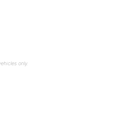
ehicles only.