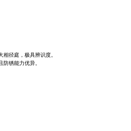
大相径庭，极具辨识度。
且防锈能力优异。