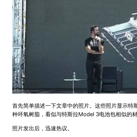
首先简单描述一下文章中的照片。这些照片显示特斯
种环氧树脂，看似与特斯拉Model 3电池包相似
照片发出后，迅速热议。