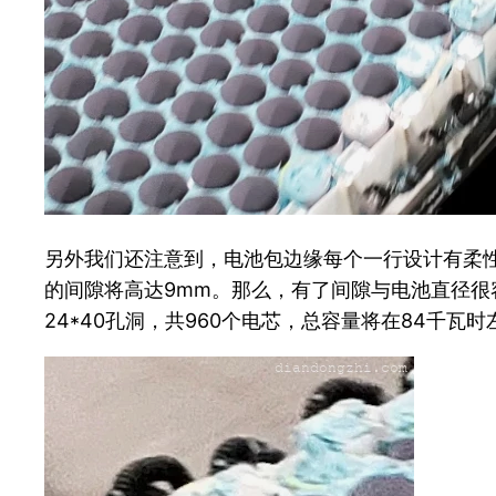
另外我们还注意到，电池包边缘每个一行设计有柔
的间隙将高达9mm。那么，有了间隙与电池直径很容易
24*40孔洞，共960个电芯，总容量将在84千瓦时