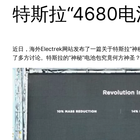
特斯拉“4680
近日，海外Electrek网站发布了一篇关于特斯拉
了多方讨论。特斯拉的“神秘”电池包究竟何方神圣