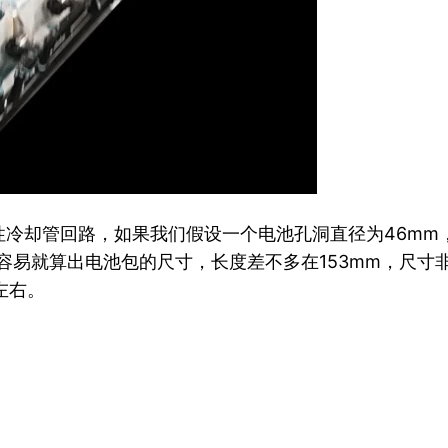
性冷却管回路，如果我们假设一个电池孔洞直径为46mm
就算出电池包的尺寸，长度差不多在153mm，尺寸非常适合
左右。