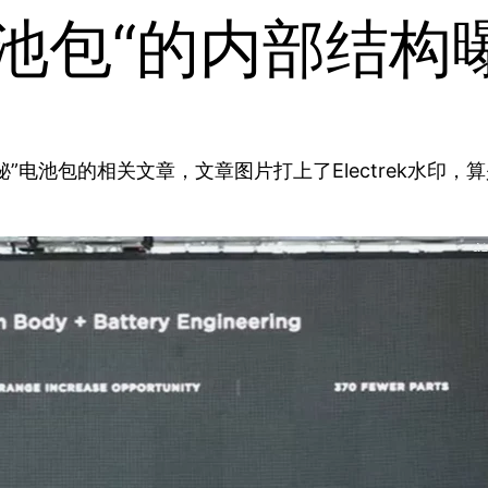
电池包“的内部结构
“神秘”电池包的相关文章，文章图片打上了Electrek水
？