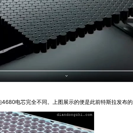
680电芯完全不同。上图展示的便是此前特斯拉发布的46