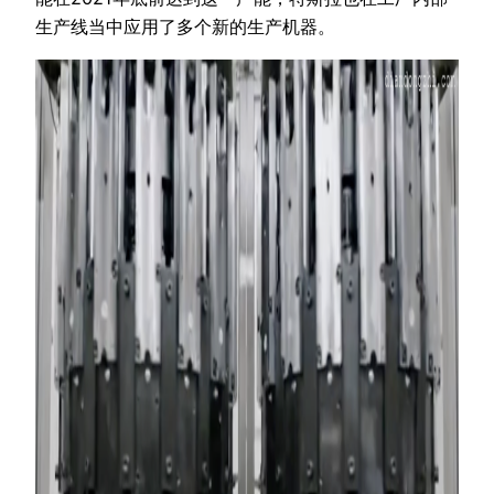
生产线当中应用了多个新的生产机器。