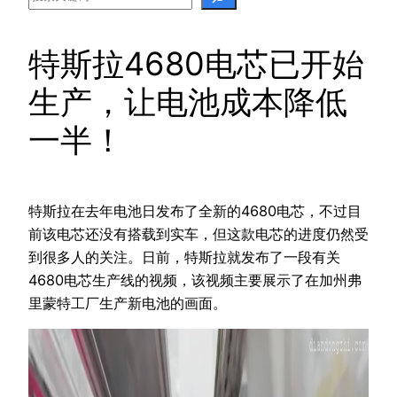
特斯拉4680电芯已开始
生产，让电池成本降低
一半！
特斯拉在去年电池日发布了全新的4680电芯，不过目
前该电芯还没有搭载到实车，但这款电芯的进度仍然受
到很多人的关注。日前，特斯拉就发布了一段有关
4680电芯生产线的视频，该视频主要展示了在加州弗
里蒙特工厂生产新电池的画面。