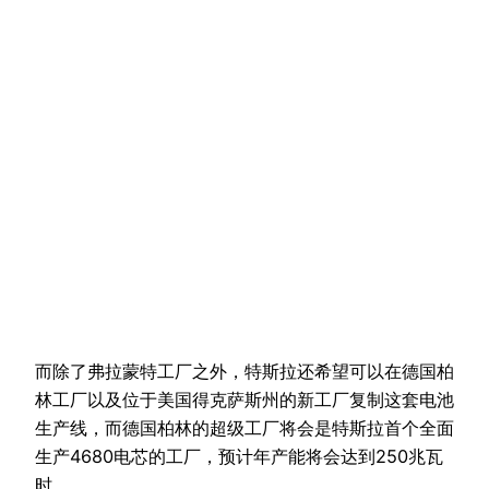
而除了弗拉蒙特工厂之外，特斯拉还希望可以在德国柏
林工厂以及位于美国得克萨斯州的新工厂复制这套电池
生产线，而德国柏林的超级工厂将会是特斯拉首个全面
生产4680电芯的工厂，预计年产能将会达到250兆瓦
时。