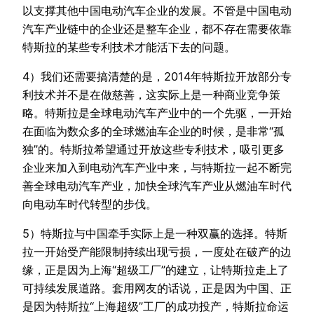
以支撑其他中国电动汽车企业的发展。不管是中国电动
汽车产业链中的企业还是整车企业，都不存在需要依靠
特斯拉的某些专利技术才能活下去的问题。
4）我们还需要搞清楚的是，2014年特斯拉开放部分专
利技术并不是在做慈善，这实际上是一种商业竞争策
略。特斯拉是全球电动汽车产业中的一个先驱，一开始
在面临为数众多的全球燃油车企业的时候，是非常“孤
独”的。特斯拉希望通过开放这些专利技术，吸引更多
企业来加入到电动汽车产业中来，与特斯拉一起不断完
善全球电动汽车产业，加快全球汽车产业从燃油车时代
向电动车时代转型的步伐。
5）特斯拉与中国牵手实际上是一种双赢的选择。特斯
拉一开始受产能限制持续出现亏损，一度处在破产的边
缘，正是因为上海“超级工厂”的建立，让特斯拉走上了
可持续发展道路。套用网友的话说，正是因为中国、正
是因为特斯拉“上海超级”工厂的成功投产，特斯拉命运