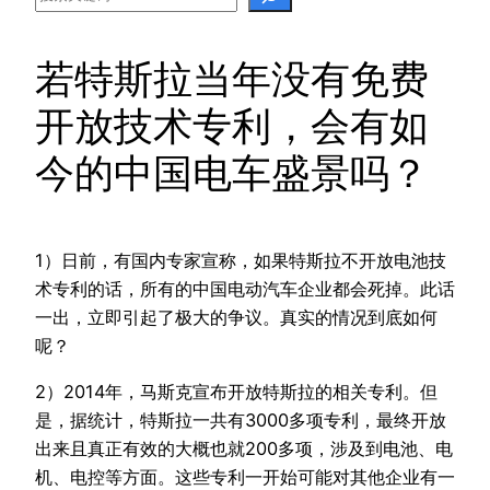
若特斯拉当年没有免费
开放技术专利，会有如
今的中国电车盛景吗？
1）日前，有国内专家宣称，如果特斯拉不开放电池技
术专利的话，所有的中国电动汽车企业都会死掉。此话
一出，立即引起了极大的争议。真实的情况到底如何
呢？
2）2014年，马斯克宣布开放特斯拉的相关专利。但
是，据统计，特斯拉一共有3000多项专利，最终开放
出来且真正有效的大概也就200多项，涉及到电池、电
机、电控等方面。这些专利一开始可能对其他企业有一