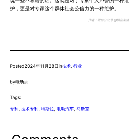
说一些不靠谱的话。这既是对于专家个人声誉的一种维
护，更是对专家这个群体社会公信力的一种维护。
作者：微信公众号 @明叔杂谈
Posted
2024年11月28日
in
技术
, 
行业
by
电动志
Tags:
专利
, 
技术专利
, 
特斯拉
, 
电动汽车
, 
马斯克