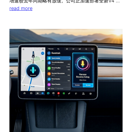
增速较去年同期略有放缓。公司正加速部署全新V4 …
read more