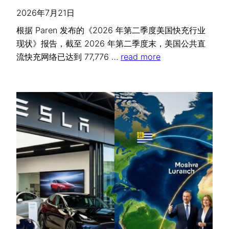
2026年7月21日
根据 Paren 发布的《2026 年第二季度美国快充行业
现状》报告，截至 2026 年第二季度末，美国公共直
流快充网络已达到 77,776 …
read more