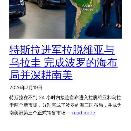
特斯拉进军拉脱维亚与
乌拉圭 完成波罗的海布
局并深耕南美
2026年7月19日
特斯拉在不到 24 小时内接连宣布进入拉脱维亚和乌拉
圭两个新市场，分别完成了波罗的海三国布局，并成为
南美洲第三个正式销售市场 …
read more