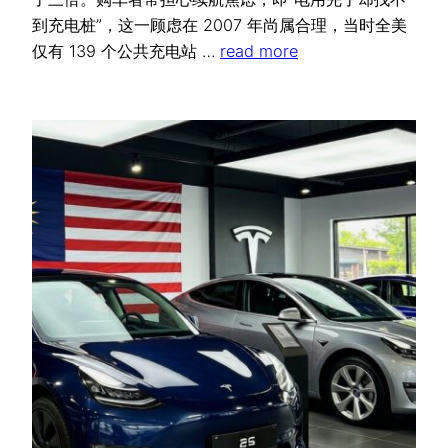
到充电桩”，这一顾虑在 2007 年尚属合理，当时全美
仅有 139 个公共充电站 …
read more