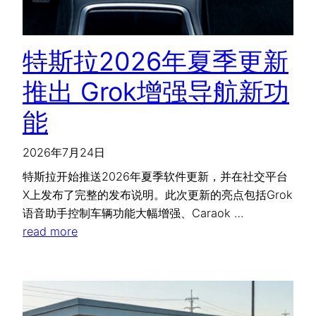
特斯拉2026年夏季更新
推出 Grok增强导航新功
能
2026年7月24日
特斯拉开始推送2026年夏季软件更新，并在社交平台
X上发布了完整的发布说明。此次更新的亮点包括Grok
语音助手控制车辆功能大幅增强、Caraok …
read more