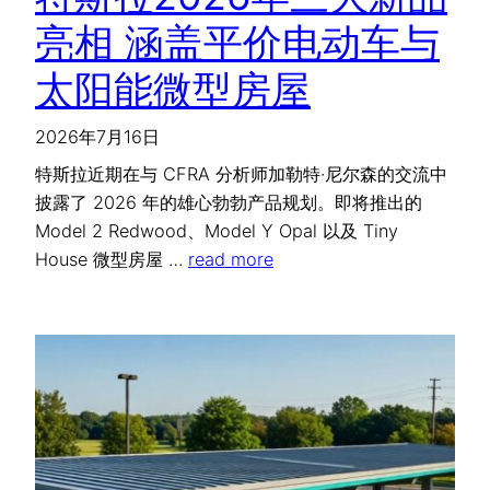
亮相 涵盖平价电动车与
太阳能微型房屋
2026年7月16日
特斯拉近期在与 CFRA 分析师加勒特·尼尔森的交流中
披露了 2026 年的雄心勃勃产品规划。即将推出的
Model 2 Redwood、Model Y Opal 以及 Tiny
House 微型房屋 …
read more