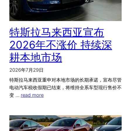
特斯拉马来西亚宣布
2026年不涨价 持续深
耕本地市场
2026年7月29日
特斯拉马来西亚重申对本地市场的长期承诺，宣布尽管
电动汽车税收假期已结束，将维持全系车型现行售价不
变 …
read more