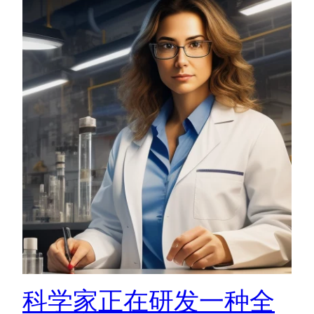
科学家正在研发一种全