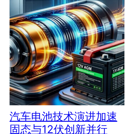
汽车电池技术演进加速
固态与12伏创新并行