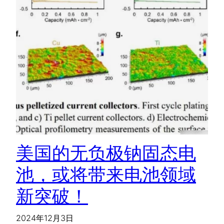
美国的无负极钠固态电
池，或将带来电池领域
新突破！
2024年12月3日