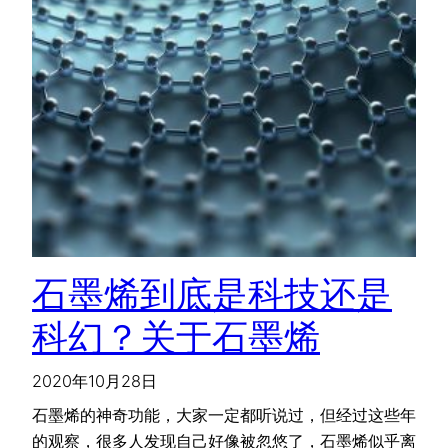
石墨烯到底是科技还是
科幻？关于石墨烯
2020年10月28日
石墨烯的神奇功能，大家一定都听说过，但经过这些年
的观察，很多人发现自己好像被忽悠了，石墨烯似乎离