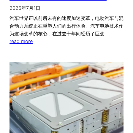
2026年7月1日
汽车世界正以前所未有的速度加速变革，电动汽车与混
合动力系统正在重塑人们的出行体验。汽车电池技术作
为这场变革的核心，在过去十年间经历了巨变 …
read more