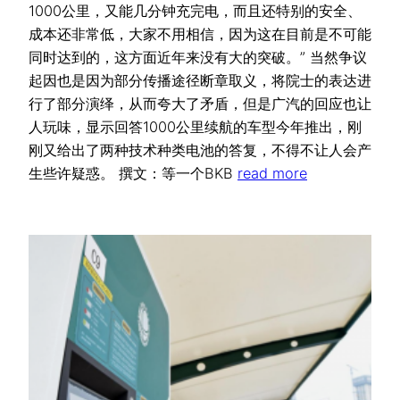
1000公里，又能几分钟充完电，而且还特别的安全、
成本还非常低，大家不用相信，因为这在目前是不可能
同时达到的，这方面近年来没有大的突破。” 当然争议
起因也是因为部分传播途径断章取义，将院士的表达进
行了部分演绎，从而夸大了矛盾，但是广汽的回应也让
人玩味，显示回答1000公里续航的车型今年推出，刚
刚又给出了两种技术种类电池的答复，不得不让人会产
生些许疑惑。 撰文：等一个BKB
read more