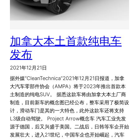
加拿大本土首款纯电车
发布
2021年12月21日
据外媒“CleanTechnica”2021年12月21日报道，加拿
大汽车零部件协会（AMPA）将于2023年推出首款本
土制造的纯电SUV。 据悉这款车将由加拿大本土厂商
制造，目前新车的概念图已经公布，整车采用了极简设
计，滑动车门是其的一大特色，此外这款车还将支持
L3级自动驾驶。 Project Arrow概念车 汽车工业先发
源于德国，后又兴盛于美国。二战后，日韩等车企开始
发展壮大，进入21世纪，中国车企也开始崛起，汽车