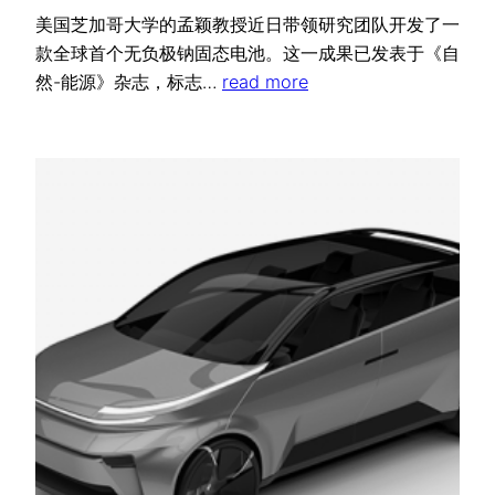
美国芝加哥大学的孟颖教授近日带领研究团队开发了一
款全球首个无负极钠固态电池。这一成果已发表于《自
然-能源》杂志，标志…
read more