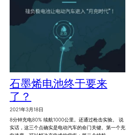
石墨烯电池终于要来
了？
2021年3月18日
8分钟充电80% 续航1000公里。还通过枪击实验。 说
实话，这三个点确实是电动汽车的命门关键。第一个充