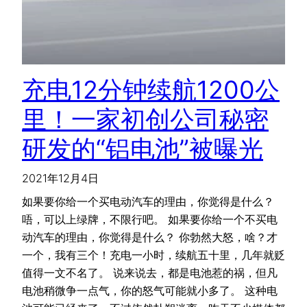
充电12分钟续航1200公
里！一家初创公司秘密
研发的“铝电池”被曝光
2021年12月4日
如果要你给一个买电动汽车的理由，你觉得是什么？
唔，可以上绿牌，不限行吧。 如果要你给一个不买电
动汽车的理由，你觉得是什么？ 你勃然大怒，啥？才
一个，我有三个！充电一小时，续航五十里，几年就贬
值得一文不名了。 说来说去，都是电池惹的祸，但凡
电池稍微争一点气，你的怒气可能就小多了。 这种电