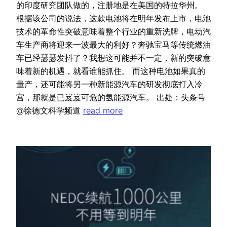
的印度研究团队做的，注册地是在美国的特拉华州。
根据该公司的说法，这款电池将在明年发布上市，电池
技术的革命性突破意味着整个行业的重新洗牌，电动汽
车生产商将迎来一波最大的利好？奔驰宝马等传统燃油
车已经瑟瑟发抖了？我想这可能并不一定，新的突破意
味着新的机遇，就看谁能抓住。 而这种电池如果真的
量产，还可能将另一种新能源汽车的研发彻底打入冷
宫，那就是已岌岌可危的氢能源汽车。 出处：头条号
@徐德文科学频道
read more