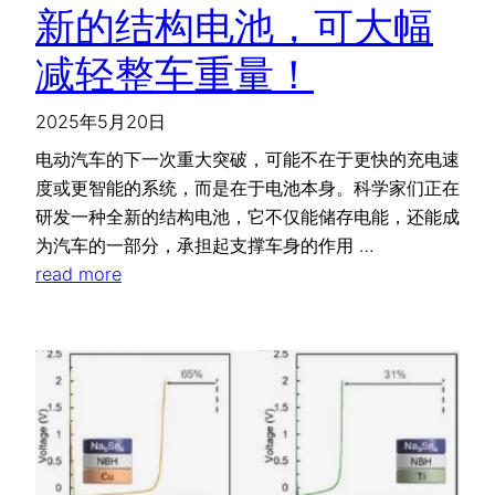
新的结构电池，可大幅
减轻整车重量！
2025年5月20日
电动汽车的下一次重大突破，可能不在于更快的充电速
度或更智能的系统，而是在于电池本身。科学家们正在
研发一种全新的结构电池，它不仅能储存电能，还能成
为汽车的一部分，承担起支撑车身的作用 …
read more