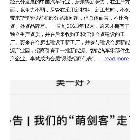
经充分发展的中国汽车行业，蔚来等新势力，在生产方
面，竞争力不弱，尽管在采用新材料、新工艺时，不免
带来“产能地狱”和部分品质问题，但总体而言，不比合
资、外资品牌差。 一直到2023年12月，蔚来才拥有了
独立生产资质，并在后来收购了和江淮合资建设的工
厂。蔚来在合肥也建设了新工厂，并参与建设合肥新能
源产业园，招商引资了一批新能源、智能汽车零部件生
产企业。李斌成为合肥“最强招商代表”。…
read more