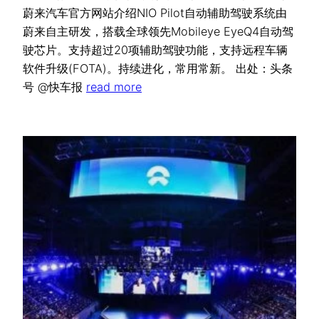
蔚来汽车官方网站介绍NIO Pilot自动辅助驾驶系统由
蔚来自主研发，搭载全球领先Mobileye EyeQ4自动驾
驶芯片。支持超过20项辅助驾驶功能，支持远程车辆
软件升级(FOTA)。持续进化，常用常新。 出处：头条
号 @快车报
read more