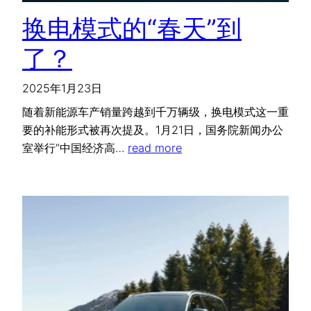
换电模式的“春天”到
了？
2025年1月23日
随着新能源车产销量跨越到千万辆级，换电模式这一重
要的补能形式被再次提及。1月21日，国务院新闻办公
室举行“中国经济高…
read more