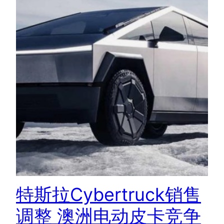
特斯拉Cybertruck销售
调整 澳洲电动皮卡竞争