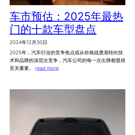
车市预估：2025年最热
门的十款车型盘点
2024年12月30日
2025年，汽车行业的竞争焦点或从价格战逐渐转向技
术和品牌的深层次竞争，汽车公司的每一次出牌都显得
至关重要。
read more