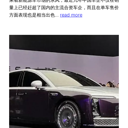
乘着新能源车市场的东风，最近几年中国车企不仅在销
量上已经赶超了国内的主流合资车企，而且在单车售价
方面表现也是相当出色…
read more