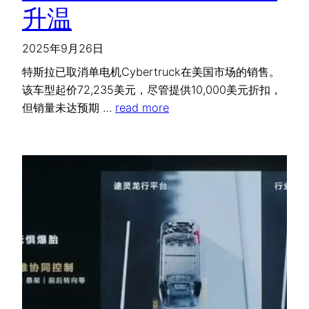
升温
2025年9月26日
特斯拉已取消单电机Cybertruck在美国市场的销售。
该车型起价72,235美元，尽管提供10,000美元折扣，
但销量未达预期 …
read more