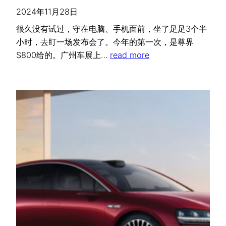
2024年11月28日
很久没有试过，守在电脑、手机面前，坐了足足3个半
小时，去盯一场发布会了。今年的第一次，是尊界
S800给的。广州车展上…
read more