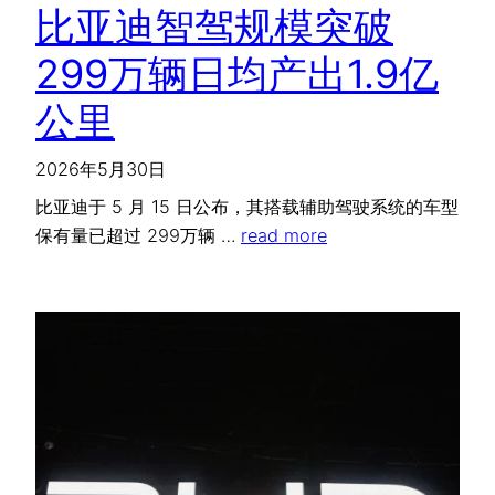
比亚迪智驾规模突破
299万辆日均产出1.9亿
公里
2026年5月30日
比亚迪于 5 月 15 日公布，其搭载辅助驾驶系统的车型
保有量已超过 299万辆 …
read more