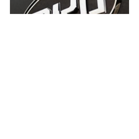
比亚迪在德国卖爆？老
外排队购中国电车？
2025年10月15日
2025年9月，德国联邦机动车管理局（KBA）的一组
数据在全球车市炸了锅：比亚迪当月在德国新车上牌量
达到3255辆，同比暴涨2225%。要知道去 …