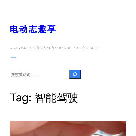
Skip
to
content
电动志趣享
a website dedicated to electric vehicles only.
Search
Tag:
智能驾驶