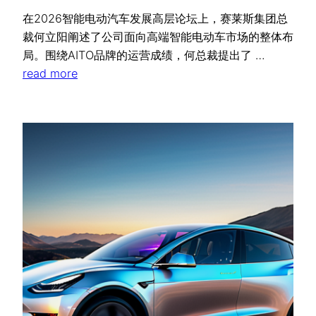
在2026智能电动汽车发展高层论坛上，赛莱斯集团总
裁何立阳阐述了公司面向高端智能电动车市场的整体布
局。围绕AITO品牌的运营成绩，何总裁提出了 …
read more