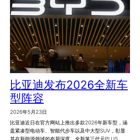
比亚迪发布2026全新车
型阵容
2026年5月23日
比亚迪近日在官方网站上推出多款2026年新车型，涵
盖紧凑型电动车、智能代步车以及中大型SUV，彰显
其在新能源领域的布局深度。全新第三代元PLUS …