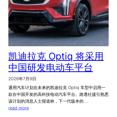
凯迪拉克 Optiq 将采用
中国研发电动车平台
2026年7月9日
通用汽车计划在未来的凯迪拉克 Optiq 车型中启用一
款在中国开发的高科技电动汽车平台。路透社援引熟悉
该计划的消息人士报道称，下一代版本的 …
read more