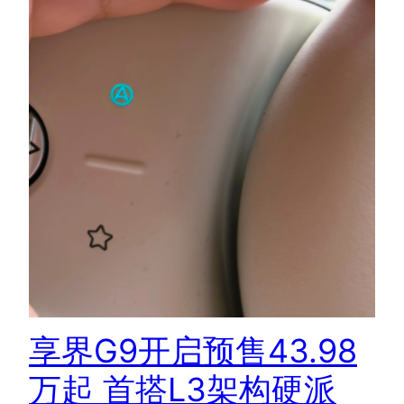
享界G9开启预售43.98
万起 首搭L3架构硬派