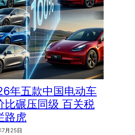
026年五款中国电动车
价比碾压同级 百关税
拦路虎
年7月25日