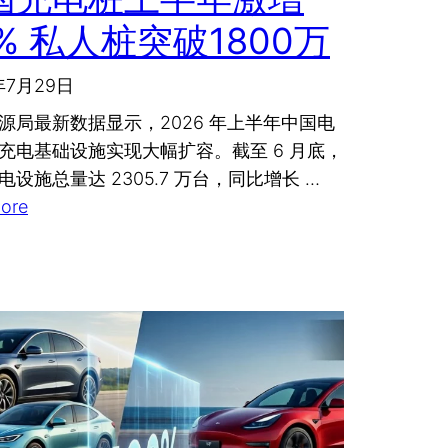
% 私人桩突破1800万
年7月29日
源局最新数据显示，2026 年上半年中国电
充电基础设施实现大幅扩容。截至 6 月底，
电设施总量达 2305.7 万台，同比增长 …
ore