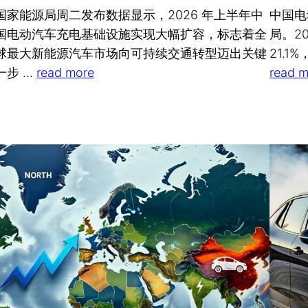
国家能源局周二发布数据显示，2026 年上半年中
中国电
国电动汽车充电基础设施实现大幅扩容，标志着全
局。2
球最大新能源汽车市场向可持续交通转型迈出关键
21.
一步 …
read more
read m