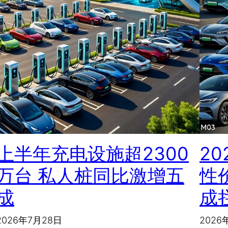
上半年充电设施超2300
2
万台 私人桩同比激增五
性
成
成
2026年7月28日
2026