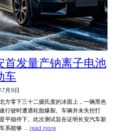
安首发量产钠离子电池
动车
年7月9日
北方零下三十二摄氏度的冰面上，一辆黑色
速行驶时遭遇轮胎爆裂。车辆并未失控打
是平稳停下。此次测试旨在证明长安汽车新
车系能够 …
read more