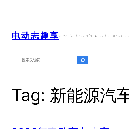
Skip
to
content
电动志趣享
a website dedicated to electric v
Search
Tag:
新能源汽