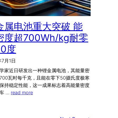
金属电池重大突破 能
度超700Wh/kg耐零
50度
年7月1日
学家近日研发出一种锂金属电池，其能量密
700瓦时每千克，且能在零下50摄氏度极寒
保持稳定性能，这一成果标志着高能量密度
车 …
read more