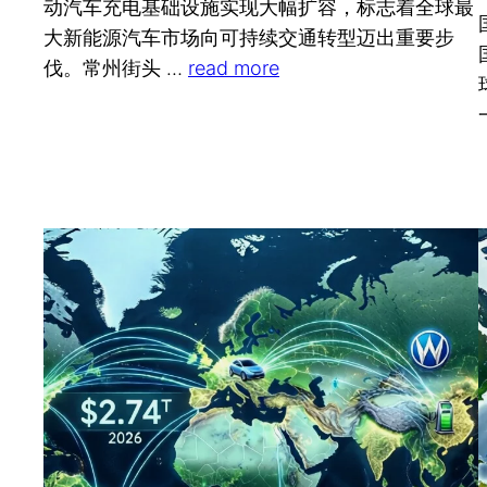
动汽车充电基础设施实现大幅扩容，标志着全球最
大新能源汽车市场向可持续交通转型迈出重要步
伐。常州街头 …
read more