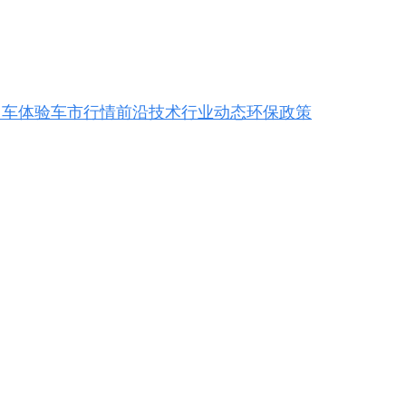
用车体验
车市行情
前沿技术
行业动态
环保政策