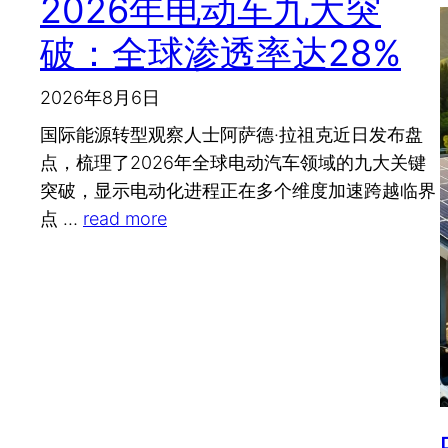
2026年电动车九大突
破：全球渗透率达28%
2026年8月6日
国际能源转型观察人士阿萨德·拉祖克近日发布盘
点，梳理了2026年全球电动汽车领域的九大关键
突破，显示电动化进程正在多个维度加速跨越临界
点 …
read more