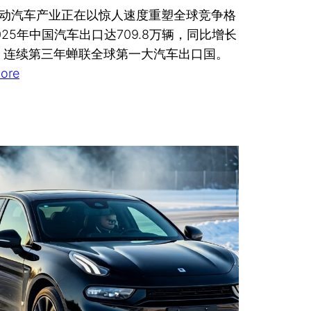
动汽车产业正在以惊人速度重塑全球竞争格
025年中国汽车出口达709.8万辆，同比增长
1%，连续第三年蝉联全球第一大汽车出口国。
ore