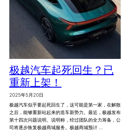
极越汽车起死回生？已
重新上架！
2025年5月20日
极越汽车似乎要起死回生了，这可能是第一家，在解散
之后，能够重新站起来的造车新势力。最近，极越发布
第十四次问题说明。说明称，经过团队的全力筹备，公
司将逐步恢复极越商城服务。极越商城预计 …