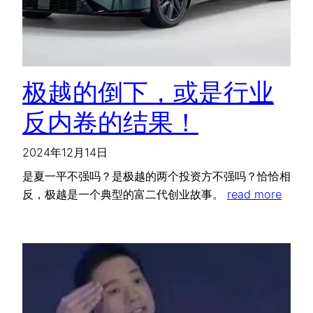
极越的倒下，或是行业
反内卷的结果！
2024年12月14日
是夏一平不强吗？是极越的两个投资方不强吗？恰恰相
反，极越是一个典型的富二代创业故事。
read more