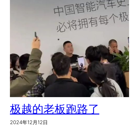
极越的老板跑路了
2024年12月12日
一条新闻上了各个平台的热搜，不管是知乎、小红书、