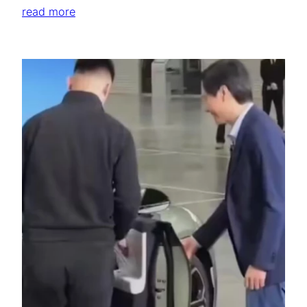
read more