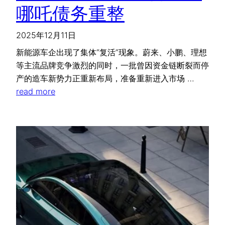
哪吒债务重整
2025年12月11日
新能源车企出现了集体“复活”现象。蔚来、小鹏、理想
等主流品牌竞争激烈的同时，一批曾因资金链断裂而停
产的造车新势力正重新布局，准备重新进入市场 …
read more