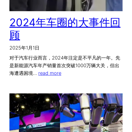
2024年车圈的大事件回
顾
2025年1月1日
对于汽车行业而言，2024年注定是不平凡的一年。先
是新能源汽车年产销量首次突破1000万辆大关，但出
海遭遇困境…
read more