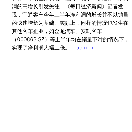
润的高增长引发关注。《每日经济新闻》记者发
现，宇通客车今年上半年净利润的增长并不以销量
的快速增长为基础。实际上，同样的情况也发生在
其他客车企业，如金龙汽车、安凯客车
（000868,SZ）等上半年均在销量下滑的情况下，
实现了净利润大幅上涨。
read more