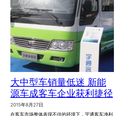
大中型车销量低迷 新能
源车成客车企业获利捷径
2015年8月27日
在客车市场整体表现不佳的环境下，宇通客车净利