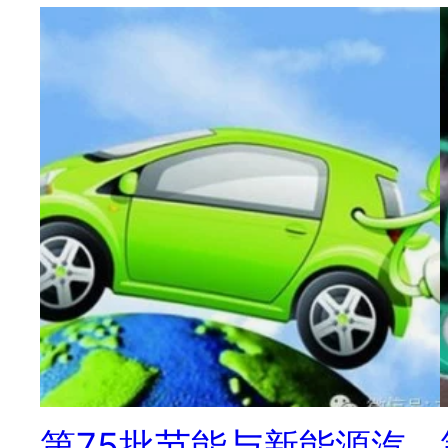
第75批节能与新能源汽