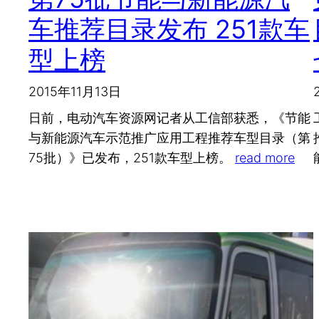
车推荐目录发布 251款车
型上榜
2015年11月13日
日前，电动汽车资源网记者从工信部获悉，《节能
与新能源汽车示范推广应用工程推荐车型目录（第
75批）》已发布，251款车型上榜。
read more