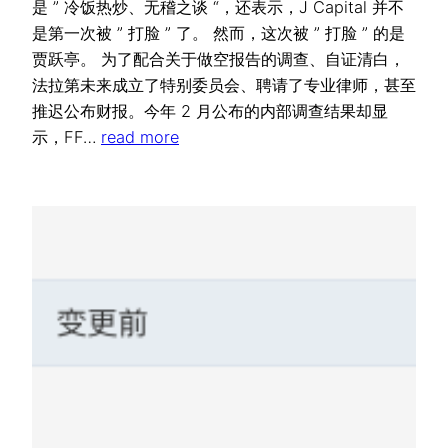
是 ” 冷饭热炒、无稽之谈 “，还表示，J Capital 并不
是第一次被 ” 打脸 ” 了。 然而，这次被 ” 打脸 ” 的是
贾跃亭。 为了配合关于做空报告的调查、自证清白，
法拉第未来成立了特别委员会、聘请了专业律师，甚至
推迟公布财报。今年 2 月公布的内部调查结果却显
示，FF…
read more