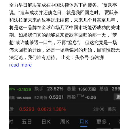
全力早日解决完成在中国法律体系下的债务。”贾跃亭
说。“造车成功并还债之日，就是我回国之时。 贾跃亭
和法拉第未来的故事远未结束，未来几个月甚至几年，
将是这一品牌在全球市场乃至中国市场能否成功的关键
期。如果我们真的能够迎来贾跃亭回归的那一天，“梦
想”或许能够透一口气，不再“窒息”。 但这究竟是一场
伟大回归的开始，还是一场新骗局的开始，目前谁都无
法定论，我们唯有期待。 出处：头条号 @汽湃
read more