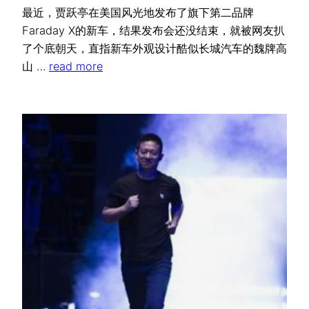
最近，贾跃亭在美国风光地发布了旗下第二品牌
Faraday X的新车，结果发布会还没结束，就被网友扒
了个底朝天，直指新车外观设计酷似长城汽车的魏牌高
山 …
read more