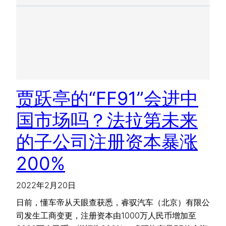
贾跃亭的“FF91”会进中
国市场吗？法拉第未来
的子公司注册资本暴涨
200%
2022年2月20日
日前，懂车帝从天眼查获悉，睿驭汽车（北京）有限公
司发生工商变更，注册资本由1000万人民币增加至