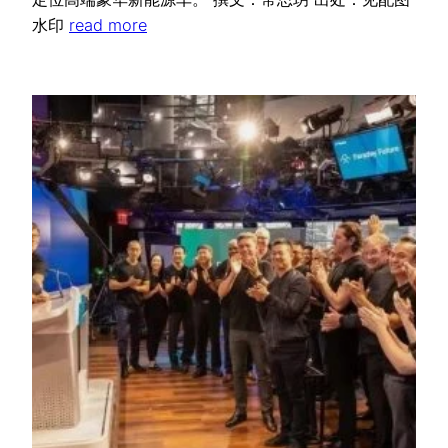
水印
read more