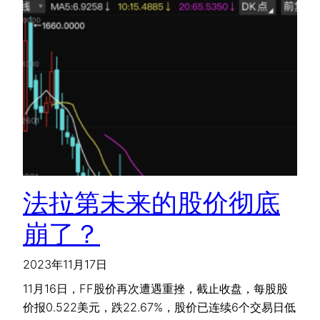
法拉第未来的股价彻底
崩了？
2023年11月17日
11月16日，FF股价再次遭遇重挫，截止收盘，每股股
价报0.522美元，跌22.67%，股价已连续6个交易日低