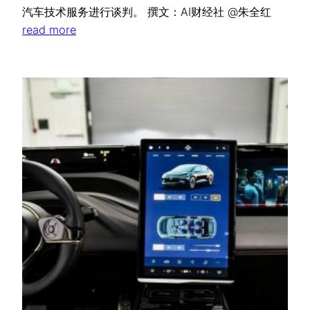
汽车技术服务进行谈判。 撰文：AI财经社 @朱全红
read more