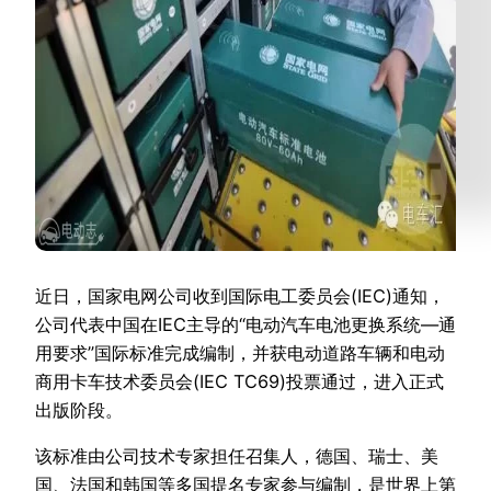
近日，国家电网公司收到国际电工委员会(IEC)通知，
公司代表中国在IEC主导的“电动汽车电池更换系统—通
用要求”国际标准完成编制，并获电动道路车辆和电动
商用卡车技术委员会(IEC TC69)投票通过，进入正式
出版阶段。
该标准由公司技术专家担任召集人，德国、瑞士、美
国、法国和韩国等多国提名专家参与编制，是世界上第