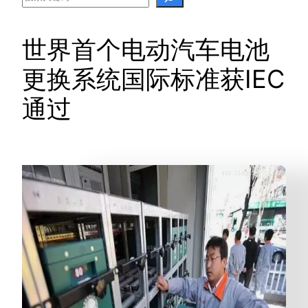
世界首个电动汽车电池
更换系统国际标准获IEC
通过