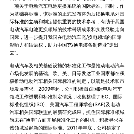
一项关于电动汽车电池更换系统的国际标准。同时，作
为基础类标准，该标准的正式发布将为后续换电系列国
际标准的立项和制定提供重要的技术参考，有助于我国
电动汽车电池更换领域的技术科研成果和实践经验走向
国际，进一步提升我国在电动汽车充/换电领域的国际
影响力和话语权，助力中国充/换电装备制造业“走出
去”。
电动汽车及相关基础设施的标准化工作是推动电动汽车
市场化发展的基础。欧、美、日等发达工业国家都在积
极推动电动汽车相关国际标准的制定，以满足技术和市
场发展需求。2009年起，公司积极跟踪国际电动汽车
领域工作进展和标准制定情况，收集整理了IEC、国际
标准化组织(ISO)、美国汽车工程师学会(SAE)及电动
汽车相关国际联盟的最新研究成果，抓住国际标准领域
尚未在“换电”方面开展标准化工作的时机，积极寻求在
该领域发起新的国际标准。2011年年底，公司确定了