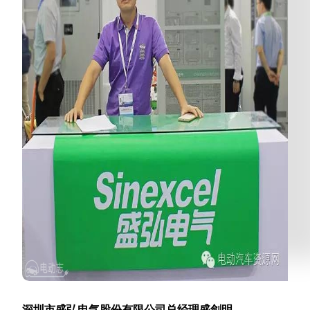
深圳市盛弘电气股份有限公司总经理盛剑明