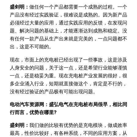
盛剑明：
做任何一个产品都需要一个成熟的过程。一个
产品没有经过实践验证，很难说是成熟的。因为新产品
必须经过大量的应用，通过实践应用的反馈，在发现问
题、解决问题的基础上，才能逐渐达到成熟和稳定。没
有任何一款产品从生产出来就是完美的，一点问题都不
出，这是不可能的。
现在，市面上的充电桩已经出现了一些事故，这是涉及
人身安全的问题，关于这一点，还是希望行业能够谨慎
一点，还是稳妥为重。现在充电桩产业发展的很好，很
多企业涌入行业，短期就直接做这个，肯定是不行的，
没有经过验证的产品极有可能出现问题。
电动汽车资源网：盛弘电气在充电桩布局很早，相比同
行而言，优势在哪里?
盛剑明：
我们做的比较有优势的是充电模块，做成效率
最高，性价比较好，有各种系统，不同的应用方案，从