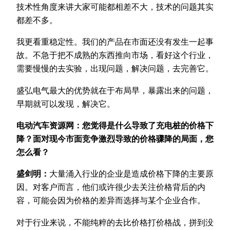
技术性角度来讲大家可能都相差不大，技术的问题其实
都差不多。
我更看重稳定性。我们的产品在市面还没有发生一起事
故。不急于把不成熟的东西推向市场，看好这个行业，
需要慢慢的去实验，出现问题，解决问题，去完善它。
盛弘电气最大的优势就在于布局早，暴露出来的问题，
早期就可以发现，解决它。
电动汽车资源网：您觉得是什么导致了充电桩的价格下
降？面对现今市面竞争激烈导致的价格骤降的局面，您
怎么看？
盛剑明：
大量涌入行业的企业是造成价格下降的主要原
因。对客户而言，他们或许很少去关注价格背后的内
容，可能会因为价格的差异而选择与某个企业合作。
对于行业来说，不能纯粹的去比价格打价格战，拼到没