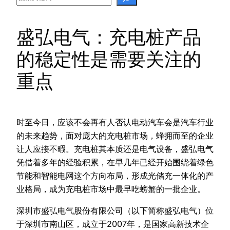
盛弘电气：充电桩产品
的稳定性是需要关注的
重点
时至今日，应该不会再有人否认电动汽车会是汽车行业
的未来趋势，面对庞大的充电桩市场，蜂拥而至的企业
让人应接不暇。充电桩其本质还是电气设备，盛弘电气
凭借着多年的经验积累，在早几年已经开始围绕着绿色
节能和智能电网这个方向布局，形成光储充一体化的产
业格局，成为充电桩市场中最早吃螃蟹的一批企业。
深圳市盛弘电气股份有限公司（以下简称盛弘电气）位
于深圳市南山区，成立于2007年，是国家高新技术企