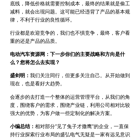
底线，降低价格就需要控制成本，最终的结果就是偷工
减料，就会出现问题。这可能已经违背了产品的基本规
律，不利于行业的良性循环。
行业都是欢迎竞争的，我们也不惧竞争，最终，客户看
重的还是产品的品质。
电动汽车资源网：下一步你们的主要战略和方向是什
么？您将怎么去实现？
盛剑明：
我们关注同行，但更多关注自己。从开始做到
现在，也是看好大趋势。
会逐步的去打造一个整体的运营管理平台，从我们的角
度，围绕客户的需求，围绕产业链，利用公司相对比较
强大的优势，为客户做一些定制化的解决方案。
小编总结：
相对部分“见了兔子才撒鹰”的企业，一直保
持行业探索行业布局的盛弘电气无疑是一家有远见意识