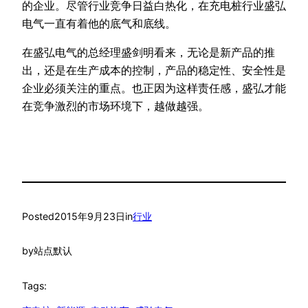
的企业。尽管行业竞争日益白热化，在充电桩行业盛弘
电气一直有着他的底气和底线。
在盛弘电气的总经理盛剑明看来，无论是新产品的推
出，还是在生产成本的控制，产品的稳定性、安全性是
企业必须关注的重点。也正因为这样责任感，盛弘才能
在竞争激烈的市场环境下，越做越强。
Posted
2015年9月23日
in
行业
by
站点默认
Tags: