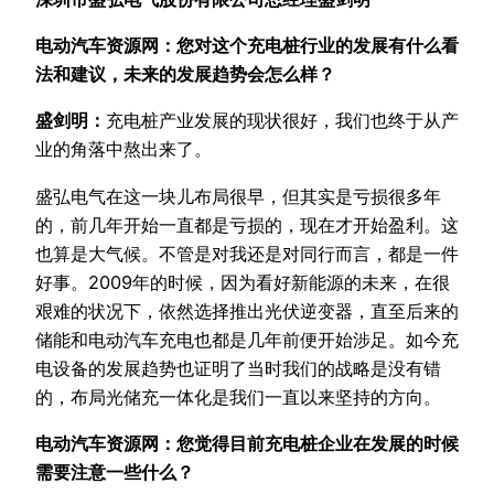
电动汽车资源网：您对这个充电桩行业的发展有什么看
法和建议，未来的发展趋势会怎么样？
盛剑明：
充电桩产业发展的现状很好，我们也终于从产
业的角落中熬出来了。
盛弘电气在这一块儿布局很早，但其实是亏损很多年
的，前几年开始一直都是亏损的，现在才开始盈利。这
也算是大气候。不管是对我还是对同行而言，都是一件
好事。2009年的时候，因为看好新能源的未来，在很
艰难的状况下，依然选择推出光伏逆变器，直至后来的
储能和电动汽车充电也都是几年前便开始涉足。如今充
电设备的发展趋势也证明了当时我们的战略是没有错
的，布局光储充一体化是我们一直以来坚持的方向。
电动汽车资源网：您觉得目前充电桩企业在发展的时候
需要注意一些什么？