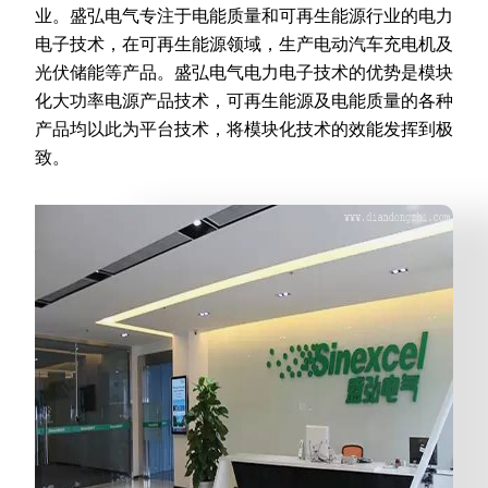
业。盛弘电气专注于电能质量和可再生能源行业的电力
电子技术，在可再生能源领域，生产电动汽车充电机及
光伏储能等产品。盛弘电气电力电子技术的优势是模块
化大功率电源产品技术，可再生能源及电能质量的各种
产品均以此为平台技术，将模块化技术的效能发挥到极
致。