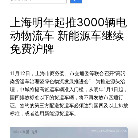
上海明年起推3000辆电
动物流车 新能源车继续
免费沪牌
11月12日，上海市商务委、市交通委等联合召开“高污
染货运车治理暨绿色物流发展推进会”，为推进源头治
理，申城将提高货运车辆准入门槛，从明年1月1日起，
国四排放标准以下的货运车辆，将不再发放市区通行
证。签约的第三方配送货运车必须达到国四及以上排放
标准，或者选用新能源货运车。