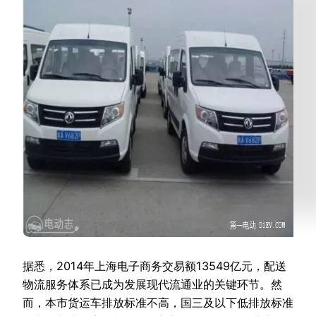
据悉，2014年上海电子商务交易额13549亿元，配送
物流服务体系已成为发展现代流通业的关键环节。然
而，本市货运车排放标准不高，国三及以下低排放标准