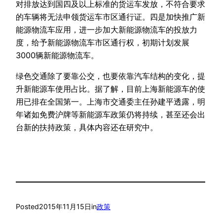
对排放达到国四及以上标准的货运车发放，不符合要求
的车辆将无法申领货运车市区通行证。四是加快推广新
能源物流车应用，进一步加大新能源物流车的投放力
度，给予新能源物流车市区通行权，初期计划发展
3000辆新能源物流车。
绿色交通除了要靠公交，也要依靠汽车结构的变化，提
升新能源车使用占比。据了解，目前上海新能源车的使
用已排在全国第一。上海市交通委主任孙建平透露，明
年诸如免费沪牌等新能源车政策仍将持续，甚至还会出
台新的扶持政策，具体内容还在研究中。
Posted
2015年11月15日
in
政策