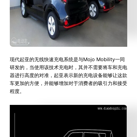
现代起亚的无线快速充电系统是与Mojo Mobility一同
研发的，当使用该技术充电时，其并不需要将车和充电
器进行高度的对准，起亚表示新的充电设备能够让这款
车更加的方便，并能够增加对于消费者的吸引力和接受
程度。