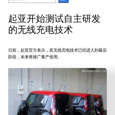
起亚开始测试自主研发
的无线充电技术
日前，起亚官方表示，其无线充电技术已经进入到最后
阶段，未来将推广量产使用。