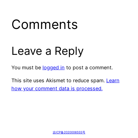
Comments
Leave a Reply
You must be
logged in
to post a comment.
This site uses Akismet to reduce spam.
Learn
how your comment data is processed.
吉ICP备2020006555号