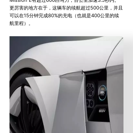
更厉害的地方在于，这辆车的续航超过500公里，并且
可以在15分钟完成80%的充电（也就是400公里的续
航里程）。