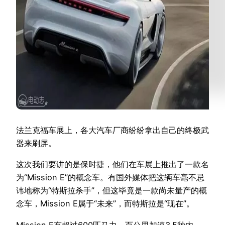
法兰克福车展上，各大汽车厂商纷纷拿出自己的终极武
器来刷屏。
这次我们要讲的是保时捷，他们在车展上推出了一款名
为“Mission E”的概念车。有国外媒体把这辆车毫不忌
讳地称为“特斯拉杀手”，但这毕竟是一款尚未量产的概
念车，Mission E属于“未来”，而特斯拉是“现在”。
Mission E有超过600匹马力，百公里加速3.5秒内。