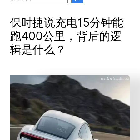
保时捷说充电15分钟能
跑400公里，背后的逻
辑是什么？