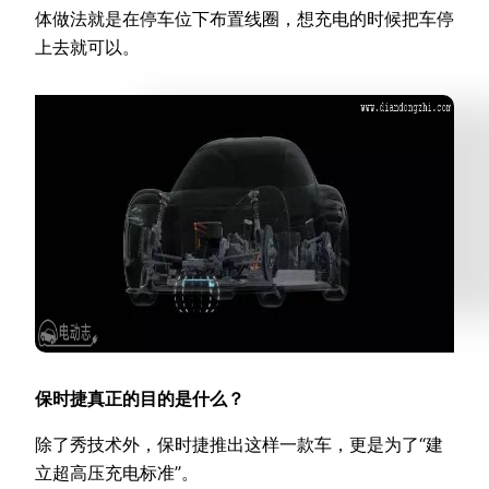
体做法就是在停车位下布置线圈，想充电的时候把车停
上去就可以。
保时捷真正的目的是什么？
除了秀技术外，保时捷推出这样一款车，更是为了“建
立超高压充电标准”。