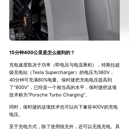
15分钟400公里是怎么做到的？
充电速度取决于功率（即电压与电流乘积），特斯拉超
级充电站（Tesla Supercharger）的电压为380V，
40分钟可充满80%电量。保时捷把充电电压提高到
了“800V”，已经是一个相当高的水平，保时捷把这项
技术称为“Porsche Turbo Charging”。
同时，保时捷的这项技术也可以向下兼容400V的充电
电压。
至于充电方式，除了使用线充外，还可以无线充电。具