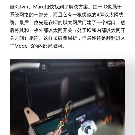
但Kelvin、Marc很快找到了解决方案。由于IC也属于
系统网络的一部分，而且它有一根类似的4脚以太网线
缆。最后二位先是在IC的以太网后门建了一个端口，然
后将其和一枚外部以太网开关（处于IC和内部以太网开
关之间）相连。这样虽破费周折，但最终还是顺利进入
了Model S的内部局域网。