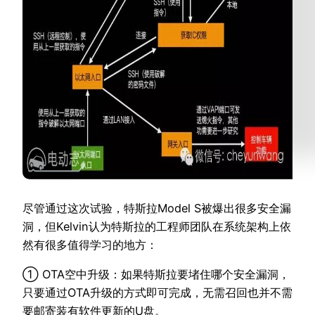
尽管通过这次试验，特斯拉Model S被爆出很多安全漏
洞，但Kelvin认为特斯拉的工程师团队在系统架构上依
然有很多值得学习的地方：
① OTA空中升级：如果特斯拉要堵住哪个安全漏洞，
只要通过OTA升级的方式即可完成，无需召回也并不需
要邮寄装有软件更新的U盘。