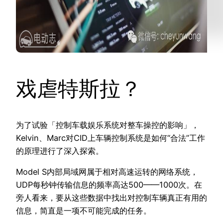
戏虐特斯拉？
为了试验「控制车载娱乐系统对整车操控的影响」，
Kelvin、Marc对CID上车辆控制系统是如何“合法”工作
的原理进行了深入探索。
Model S内部局域网属于相对高速运转的网络系统，
UDP每秒钟传输信息的频率高达500——1000次。在
旁人看来，要从这些数据中找出对控制车辆真正有用的
信息，简直是一项不可能完成的任务。