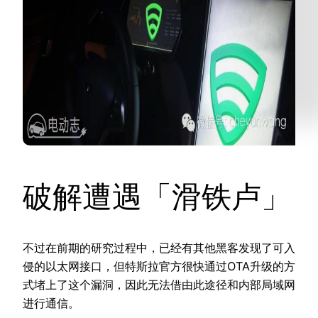
破解遭遇「滑铁卢」
不过在前期的研究过程中，已经有其他黑客发现了可入
侵的以太网接口，但特斯拉官方很快通过OTA升级的方
式堵上了这个漏洞，因此无法借由此途径和内部局域网
进行通信。