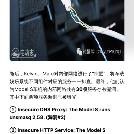
随后，Kelvin、Marc对内部网络进行了“挖掘”，将车载
娱乐系统不同组件对应的服务一一排查。最终，他们认
为Model S车机的内部网络共有
30
项服务存有漏洞。
其中下面两项服务漏洞已被曝光：
① Insecure DNS Proxy: The Model S runs
dnsmasq 2.58. (漏洞#2)
② Insecure HTTP Service: The Model S