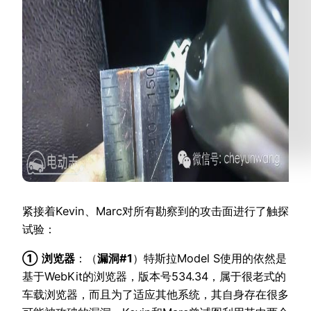
紧接着Kevin、Marc对所有勘察到的攻击面进行了触探
试验：
①
浏览器
：（
漏洞#1
）特斯拉Model S使用的依然是
基于WebKit的浏览器，版本号534.34，属于很老式的
车载浏览器，而且为了适应其他系统，其自身存在很多