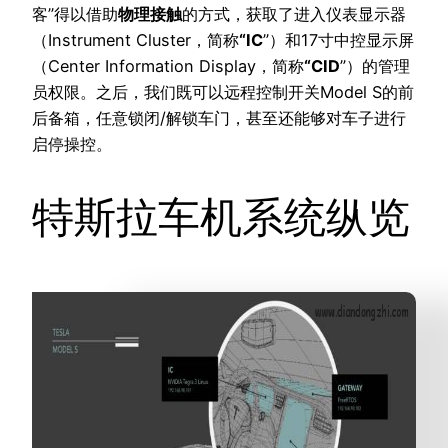
客”得以借助
物理接触
的方式，获取了进入仪表显示器
（Instrument Cluster，简称
“IC
”）和17寸中控显示屏
（Center Information Display，简称
“CID
”）的管理
员权限。之后，我们既可以远程控制开关Model S的前
后备箱，任意锁闭/解锁车门，甚至还能够对车子进行
启停操控。
特斯拉车机系统纵览