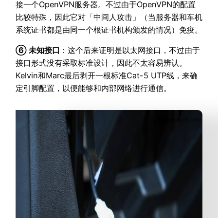
接一个OpenVPN服务器。不过由于OpenVPN的配置
比较特殊，因此它对「中间人攻击」（当服务器和车机
系统证书都是由同一个根证书机构颁发的情况）免疫。
⑥ 未知接口
：这个后来证明是以太网接口，不过由于
接口形式没有采取标准设计，因此不太容易辨认。
Kelvin和Marc最后剥开一根标准Cat-5 UTP线，来确
定引脚配置，以便能够和内部网络进行通信。