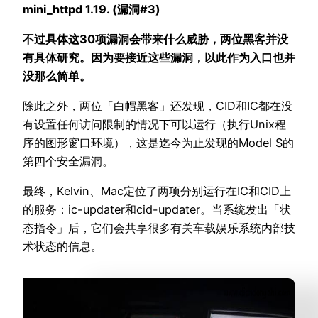
mini_httpd 1.19. (漏洞#3)
不过具体这30项漏洞会带来什么威胁，两位黑客并没
有具体研究。因为要接近这些漏洞，以此作为入口也并
没那么简单。
除此之外，两位「白帽黑客」还发现，CID和IC都在没
有设置任何访问限制的情况下可以运行（执行Unix程
序的图形窗口环境），这是迄今为止发现的Model S的
第四个安全漏洞。
最终，Kelvin、Mac定位了两项分别运行在IC和CID上
的服务：ic-updater和cid-updater。当系统发出「状
态指令」后，它们会共享很多有关车载娱乐系统内部技
术状态的信息。