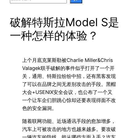
破解特斯拉Model S是
一种怎样的体验？
上个月底克莱斯勒被Charlie Miller&Chris
Valagek联手破解的事件似乎打开了一个开
关，通用、特斯拉纷纷中招，还有黑客发现
了可以在品牌之间无差别攻击的手段。黑帽
大会+USENIX安全会议，也公布了一个又
一个让车企们胆跳心惊却还要表现得面不改
色的安全漏洞。
随着联网功能、近场通讯手段的愈加增多，
汽车上可被攻击的地方也越来越多。要攻破
一辆汽车的防线，能从哪些方面入手？汽车