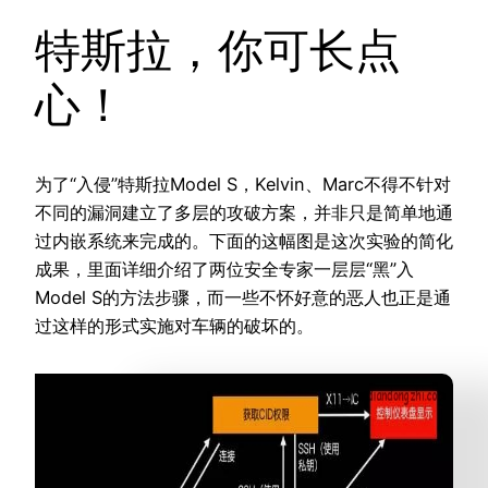
特斯拉，你可长点
心！
为了“入侵”特斯拉Model S，Kelvin、Marc不得不针对
不同的漏洞建立了多层的攻破方案，并非只是简单地通
过内嵌系统来完成的。下面的这幅图是这次实验的简化
成果，里面详细介绍了两位安全专家一层层“黑”入
Model S的方法步骤，而一些不怀好意的恶人也正是通
过这样的形式实施对车辆的破坏的。