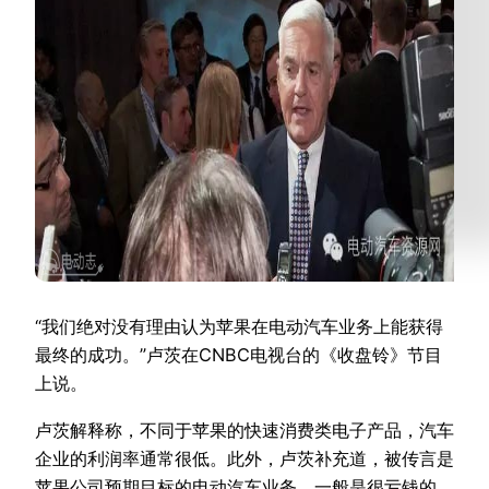
“我们绝对没有理由认为苹果在电动汽车业务上能获得
最终的成功。”卢茨在CNBC电视台的《收盘铃》节目
上说。
卢茨解释称，不同于苹果的快速消费类电子产品，汽车
企业的利润率通常很低。此外，卢茨补充道，被传言是
苹果公司预期目标的电动汽车业务，一般是很亏钱的。