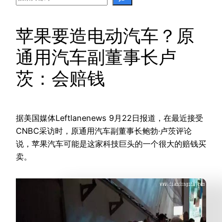
苹果要造电动汽车？原
通用汽车副董事长卢
茨：会赔钱
据美国媒体Leftlanenews 9月22日报道，在最近接受
CNBC采访时，原通用汽车副董事长鲍勃·卢茨评论
说，苹果汽车可能是这家科技巨头的一个很大的赔钱买
卖。