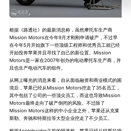
根据《路透社》的最新消息称，虽然摩托车生产商
Mission Motors在今年9月才刚刚申请破产，不过早
在今年5月开始旗下一些顶级工程师和优秀员工就已经
开始投奔苹果并且寻找了自己的新位置。Mission
Motors是一家在2007年创办的电动摩托车生产商，并
且也生产电动汽车的组件。
从网上曝光的消息来看，自从面临融资和商业模式的困
境后，苹果已经从Mission Motors挖走了35名员工，
其中包括了公司的一些顶尖员工，而这也导致Mission
Motors最终走向了破产倒闭的风险。不过除了
Mission Motors这样的中小企业之外，苹果还从克莱
斯勒、奔驰和特斯拉等大型企业挖走了不少员工。
根据AppleInsider之前的报道称，苹果已经从特斯拉挖