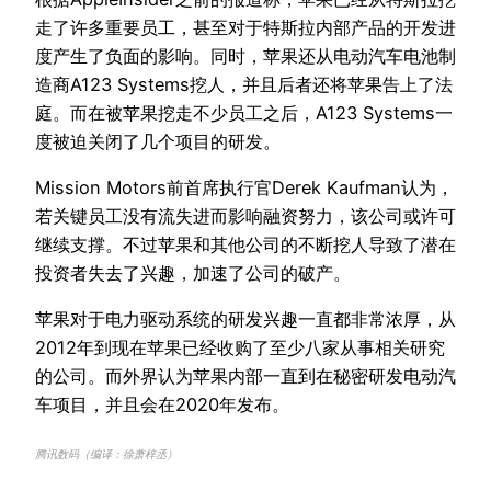
走了许多重要员工，甚至对于特斯拉内部产品的开发进
度产生了负面的影响。同时，苹果还从电动汽车电池制
造商A123 Systems挖人，并且后者还将苹果告上了法
庭。而在被苹果挖走不少员工之后，A123 Systems一
度被迫关闭了几个项目的研发。
Mission Motors前首席执行官Derek Kaufman认为，
若关键员工没有流失进而影响融资努力，该公司或许可
继续支撑。不过苹果和其他公司的不断挖人导致了潜在
投资者失去了兴趣，加速了公司的破产。
苹果对于电力驱动系统的研发兴趣一直都非常浓厚，从
2012年到现在苹果已经收购了至少八家从事相关研究
的公司。而外界认为苹果内部一直到在秘密研发电动汽
车项目，并且会在2020年发布。
腾讯数码（编译：徐萧梓丞）