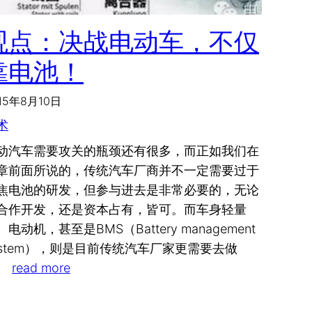
观点：决战电动车，不仅
靠电池！
15年8月10日
术
动汽车需要攻关的瓶颈还有很多，而正如我们在
章前面所说的，传统汽车厂商并不一定需要过于
焦电池的研发，但参与进去是非常必要的，无论
合作开发，还是资本占有，皆可。而车身轻量
、电动机，甚至是BMS（Battery management
ystem），则是目前传统汽车厂家更需要去做
。
read more