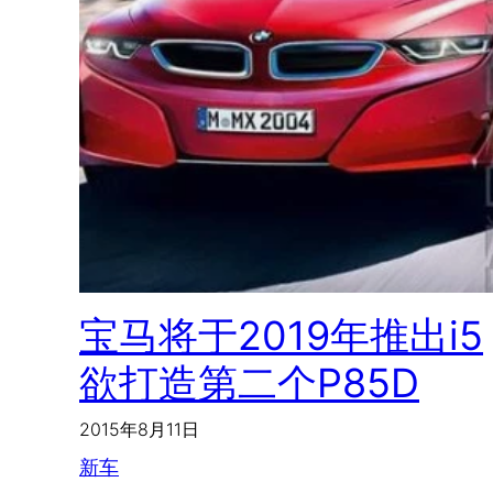
宝马将于2019年推出i5
欲打造第二个P85D
2015年8月11日
新车