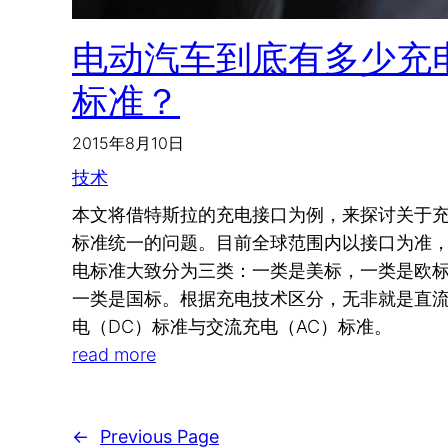
电动汽车到底有多少充
标准？
2015年8月10日
技术
本文将借特斯拉的充电接口为例，来探讨关于
标准统一的问题。目前全球范围内以接口为准
电标准大致分为三类：一类是美标，一类是欧
一类是国标。根据充电技术区分，无非就是直
电（DC）标准与交流充电（AC）标准。
read more
←
Previous Page