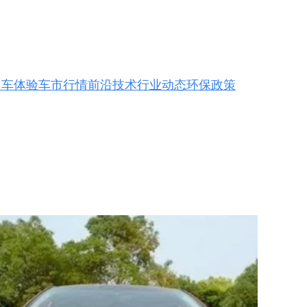
用车体验
车市行情
前沿技术
行业动态
环保政策