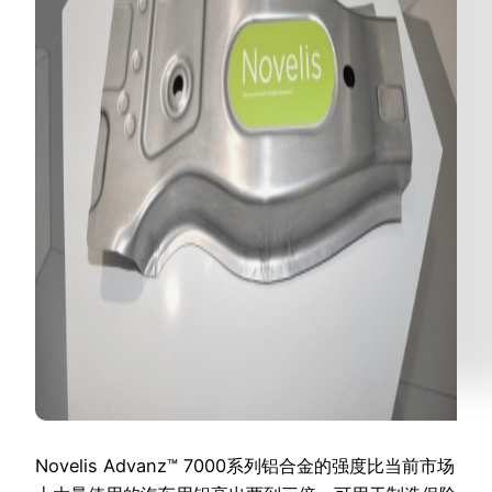
Novelis Advanz™ 7000系列铝合金的强度比当前市场