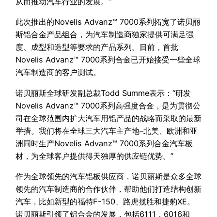
从而推动汽车行业的发展。”
此次推出的Novelis Advanz™ 7000系列拓宽了诺贝丽
斯铝合金产品组合，为汽车制造商独家提供可满足强
度、成型和造型等要求的产品系列。目前，首批
Novelis Advanz™ 7000系列合金已开始接受一些全球
汽车制造商的客户测试。
诺贝丽斯全球研发副总裁Todd Summe表示：“研发
Novelis Advanz™ 7000系列高强度合金，是为贯彻公
司在全球范围内扩大汽车用铝产品的战略而采取的最新
举措。我们将在全球三大汽车主产地–北美、欧洲和亚
洲同时生产Novelis Advanz™ 7000系列合金汽车板
材，为全球客户提供得天独厚的供应链优势。”
作为全球领先的汽车铝板供应商，诺贝丽斯是众多全球
领先的汽车制造商的合作伙伴，帮助他们打造结构创新
汽车，比如新型的福特F-150、路虎揽胜和捷豹XE。
诺贝丽斯引领了铝合金的发展，包括6111，6016和