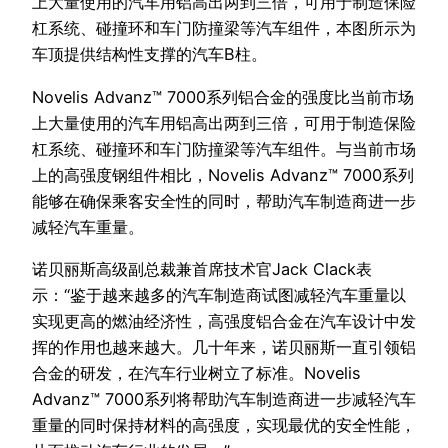
上大量使用的汽车用铝高出两到三倍，可用于制造保险
杠系统、碰撞环和车门防撞梁等汽车组件，本图所示为
车顶提供结构性支撑的汽车B柱。
Novelis Advanz™ 7000系列铝合金的强度比当前市场
上大量使用的汽车用铝高出两到三倍，可用于制造保险
杠系统、碰撞环和车门防撞梁等汽车组件。与当前市场
上的高强度钢组件相比，Novelis Advanz™ 7000系列
能够在确保乘客安全性的同时，帮助汽车制造商进一步
减轻汽车重量。
诺贝丽斯高级副总裁兼首席技术官Jack Clack表
示：“鉴于越来越多的汽车制造商试图减轻汽车重量以
实现更高的燃油经济性，高强度铝合金在汽车设计中发
挥的作用也越来越大。几十年来，诺贝丽斯一直引领铝
合金的研发，在汽车行业树立了标准。Novelis
Advanz™ 7000系列将帮助汽车制造商进一步减轻汽车
重量的同时保持材料的高强度，实现最优的安全性能，