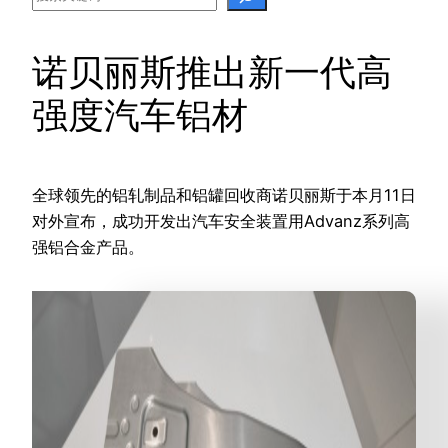
诺贝丽斯推出新一代高
强度汽车铝材
全球领先的铝轧制品和铝罐回收商诺贝丽斯于本月11日
对外宣布，成功开发出汽车安全装置用Advanz系列高
强铝合金产品。