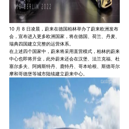
10 月 8 日凌晨，蔚来在德国柏林举办了蔚来欧洲发布
会，宣布进入更多欧洲国家，将在德国、荷兰、丹麦、
瑞典四国建立完整的运营体系。
在上述四个国家中，蔚来将采用直营模式，柏林的蔚来
中心也即将开业，此外蔚来还会在汉堡、法兰克福、杜
塞尔多夫、阿姆斯特丹、鹿特丹、哥本哈根、斯德哥尔
摩和哥德堡等城市陆续建立蔚来中心。