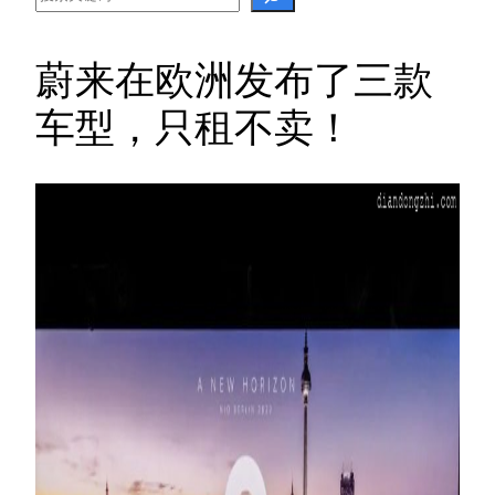
蔚来在欧洲发布了三款
车型，只租不卖！