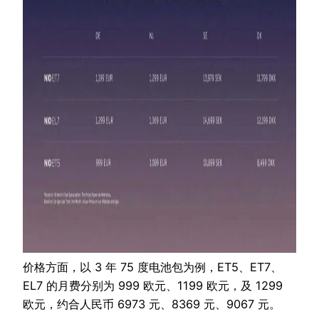
价格方面，以 3 年 75 度电池包为例，ET5、ET7、
EL7 的月费分别为 999 欧元、1199 欧元，及 1299
欧元，约合人民币 6973 元、8369 元、9067 元。