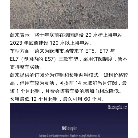
蔚来表示，将于年底前在德国建设 20 座椅上换电站，
2023 年底前建设 120 座以上换电站。
车型方面，蔚来为欧洲市场带来了 ET5、ET7 与
EL7（即国内的 ES7）三款车型，采用订阅制度，暂不
支持整车买断。
蔚来提供的订阅分为短租和长租两种模式，短租价格较
高，但用车较为灵活，可提前 14 天取消当月订阅，最
短 1 个月起租，月费会随着车龄的增加而相应降低。
长租最低 12 个月起租，最久可租 60 个月。