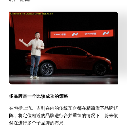
多品牌是一个比较成功的策略
在包括上汽、吉利在内的传统车企都在精简旗下品牌矩
阵，将定位相近的品牌进行合并重组的情况下，蔚来依
然在进行多个子品牌的布局。