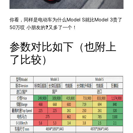
你看，同样是电动车为什么Model S就比Model 3贵了
50万哎️ 小朋友的❓又多了一个！
参数对比如下（也附上
了比较）