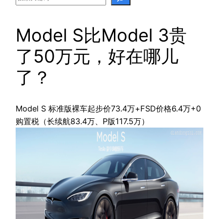
Model S比Model 3贵
了50万元，好在哪儿
了？
Model S 标准版裸车起步价73.4万+FSD价格6.4万+0
购置税（长续航83.4万、P版117.5万）