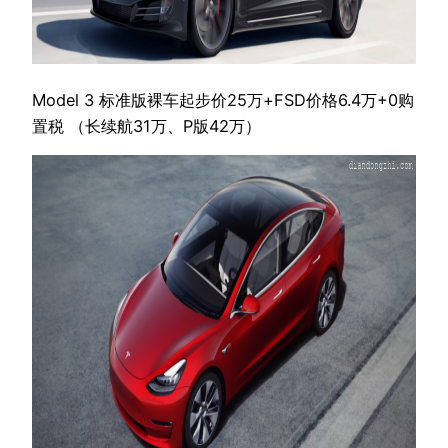
Model 3 标准版裸车起步价25万+FSD价格6.4万+0购
置税 （长续航31万、P版42万）