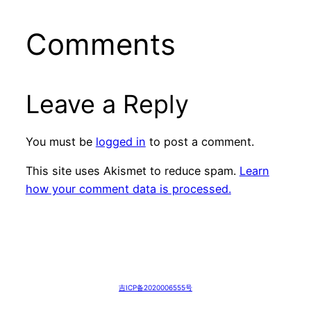
Comments
Leave a Reply
You must be
logged in
to post a comment.
This site uses Akismet to reduce spam.
Learn
how your comment data is processed.
吉ICP备2020006555号