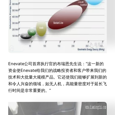
Enevate公司首席执行官的布瑞恩先生说：“这一新的
资金使Enevate给我们的战略投资者和客户带来我们的
技术和大批量大规模产品。它还使我们能够扩展到新的
和令人兴奋的领域，如无人机，高能量密度对于延长飞
行时间是非常重要的。”