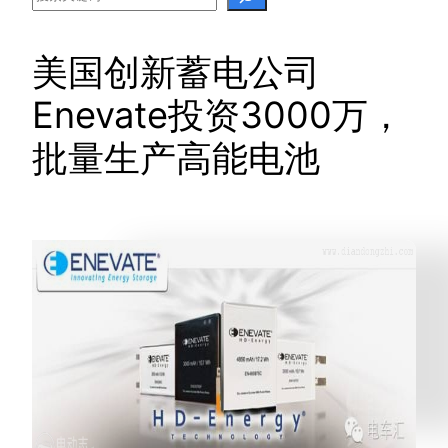
美国创新蓄电公司
Enevate投资3000万，
批量生产高能电池