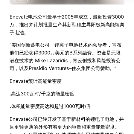
Enevate电池公司最早于2005年成立，最近投资3000
万，推出并计划批量生产其新型硅主导阳极新高能锂离
子电池。
“美国创新蓄电公司，锂离子电池技术的领导者，宣布
他们已经获得3000万美元的B系列融资。资金是无限
潜在技术的 Mike Lazaridis，青云创投和风险投资公
司，以及Presidio Ventures–住友集团公司赞助。”
Enevate预计高能量密度：
.
高达300瓦时/千克的能量密度
.
体积能量密度高达和超过1000瓦时/升
Enevate公司已经开发了基于新材料的锂电子电池，并
且更轻更薄的外形有着更大的容量和重量能量密度。