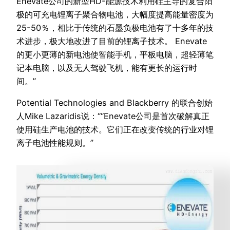
Enevate公司的新型HD-能源技术利用硅主导的复合阳
极的可充电锂离子聚合物电池，大幅度提高能量密度为
25-50％，相比于传统的石墨负极电池有了十多年的技
术进步，极大地改进了目前的锂离子技术。 Enevate
的更小更薄的新电池使智能手机，平板电脑，超轻薄笔
记本电脑，以及无人驾驶飞机，能有更长的运行时
间。”
Potential Technologies and Blackberry 的联合创始
人Mike Lazaridis说：““Enevate公司是首次破解真正
使用硅生产电池的技术。它们正在改变传统的行业对锂
离子电池性能规则。”