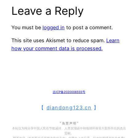
Leave a Reply
You must be
logged in
to post a comment.
This site uses Akismet to reduce spam.
Learn
how your comment data is processed.
吉ICP备2020006555号
【
diandong123.cn
】
⌜ 免 责 声 明 ⌝
本站仅为纯分享中国人民在节能减排、人类实现碳中和地球环保等方面所作出的杰出
贡献。