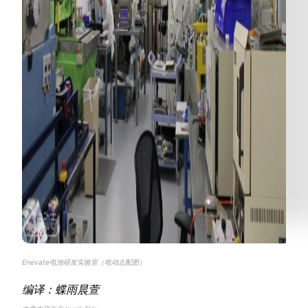
Enevate电池研发实验室（电动志配图）
编译：蝶雨晨萱