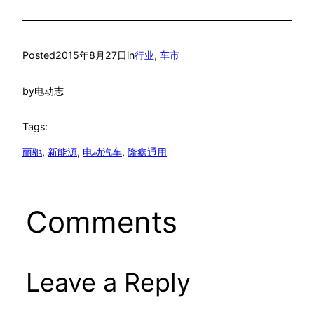
Posted
2015年8月27日
in
行业
, 
车市
by
电动志
Tags:
丽驰
, 
新能源
, 
电动汽车
, 
隆鑫通用
Comments
Leave a Reply