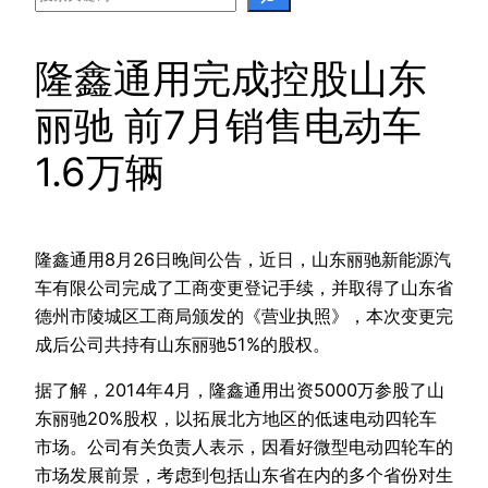
隆鑫通用完成控股山东
丽驰 前7月销售电动车
1.6万辆
隆鑫通用8月26日晚间公告，近日，山东丽驰新能源汽
车有限公司完成了工商变更登记手续，并取得了山东省
德州市陵城区工商局颁发的《营业执照》，本次变更完
成后公司共持有山东丽驰51%的股权。
据了解，2014年4月，隆鑫通用出资5000万参股了山
东丽驰20%股权，以拓展北方地区的低速电动四轮车
市场。公司有关负责人表示，因看好微型电动四轮车的
市场发展前景，考虑到包括山东省在内的多个省份对生