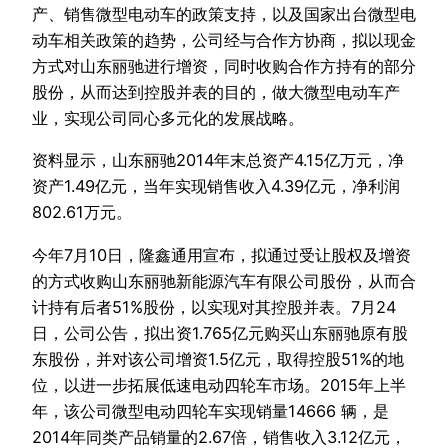
产、销售微型电动车的政策支持，以及国家出台微型电
动车相关政策的趋势，公司经与合作方协商，拟以现金
方式对山东丽驰进行增资，同时收购合作方持有的部分
股份，从而达到控股并表的目的，做大微型电动车产
业，实现公司同心多元化的发展战略。
资料显示，山东丽驰2014年末总资产4.15亿万元，净
资产1.49亿元，当年实现销售收入4.39亿元，净利润
802.61万元。
今年7月10日，隆鑫通用宣布，拟通过受让股权及增资
的方式收购山东丽驰新能源汽车有限公司股份，从而合
计持有后者51%股份，以实现对其控股并表。7月24
日，公司公告，拟出资1.765亿元购买山东丽驰原有股
东股份，并对该公司增资1.5亿元，取得控股51%的地
位，以进一步拓展低速电动四轮车市场。2015年上半
年，该公司微型电动四轮车实现销量14666 辆，是
2014年同类产品销量的2.67倍，销售收入3.12亿元，