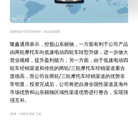
丽驰电动汽车宣传海报（电动志配图）
隆鑫通用表示，控股山东丽驰，一方面有利于公司产品
由两轮摩托车向低速电动四轮车转型升级，进一步做大
营业规模，提升盈利能力；另一方面，由于低速电动四
轮车经销渠道和传统的两轮/三轮摩托车经销渠道重合
度很高，而公司在两轮/三轮摩托车经销渠道的优势非
常明显，投资完成后，公司将把自身全国性渠道及海外
市场优势和山东丽驰区域性渠道优势进行整合，实现强
强互补。
来源：中国证券报 王屹