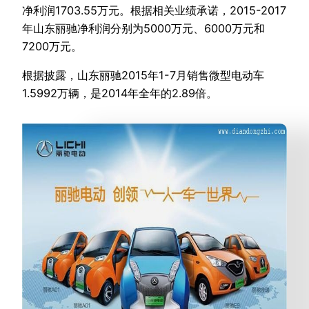
净利润1703.55万元。根据相关业绩承诺，2015-2017
年山东丽驰净利润分别为5000万元、6000万元和
7200万元。
根据披露，山东丽驰2015年1-7月销售微型电动车
1.5992万辆，是2014年全年的2.89倍。