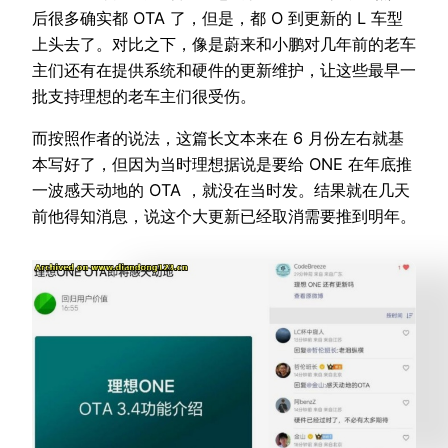
后很多确实都 OTA 了，但是，都 O 到更新的 L 车型
上头去了。对比之下，像是蔚来和小鹏对几年前的老车
主们还有在提供系统和硬件的更新维护，让这些最早一
批支持理想的老车主们很受伤。
而按照作者的说法，这篇长文本来在 6 月份左右就基
本写好了，但因为当时理想据说是要给 ONE 在年底推
一波感天动地的 OTA ，就没在当时发。结果就在几天
前他得知消息，说这个大更新已经取消需要推到明年。