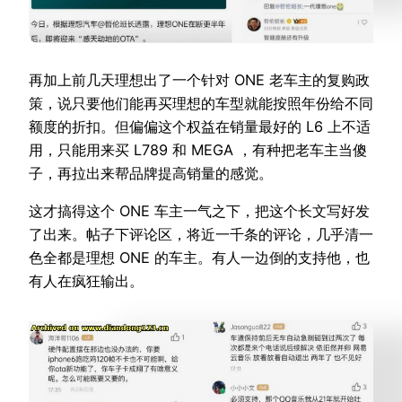
再加上前几天理想出了一个针对 ONE 老车主的复购政
策，说只要他们能再买理想的车型就能按照年份给不同
额度的折扣。但偏偏这个权益在销量最好的 L6 上不适
用，只能用来买 L789 和 MEGA ，有种把老车主当傻
子，再拉出来帮品牌提高销量的感觉。
这才搞得这个 ONE 车主一气之下，把这个长文写好发
了出来。帖子下评论区，将近一千条的评论，几乎清一
色全都是理想 ONE 的车主。有人一边倒的支持他，也
有人在疯狂输出。