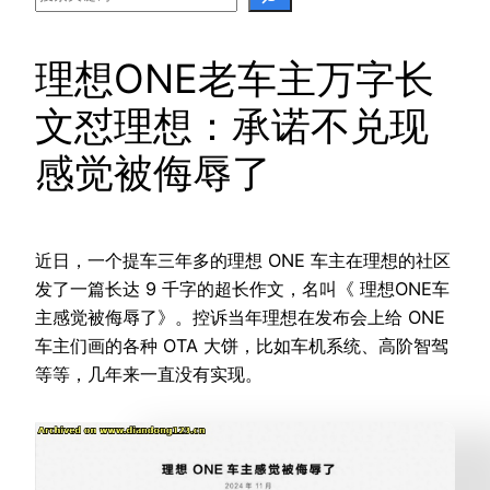
理想ONE老车主万字长
文怼理想：承诺不兑现
感觉被侮辱了
近日，一个提车三年多的理想 ONE 车主在理想的社区
发了一篇长达 9 千字的超长作文，名叫《 理想ONE车
主感觉被侮辱了》。控诉当年理想在发布会上给 ONE
车主们画的各种 OTA 大饼，比如车机系统、高阶智驾
等等，几年来一直没有实现。