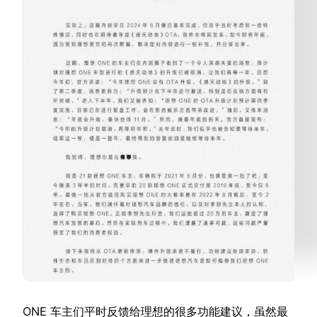
ONE 车主们平时反馈给理想的很多功能建议，虽然最