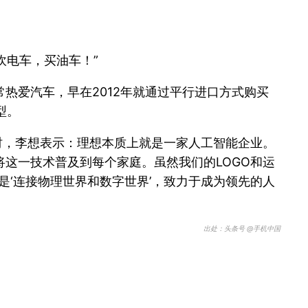
吹电车，买油车！”
热爱汽车，早在2012年就通过平行进口方式购买
型。
时，李想表示：理想本质上就是一家人工智能企业。
这一技术普及到每个家庭。虽然我们的LOGO和运
是‘连接物理世界和数字世界’，致力于成为领先的人
出处：头条号 @手机中国