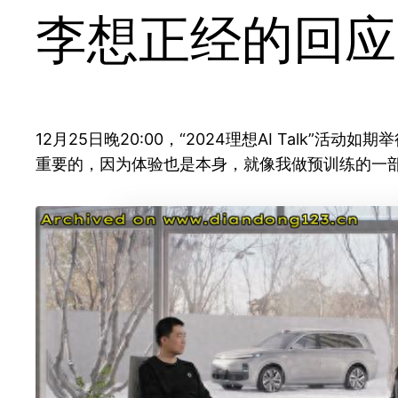
李想正经的回应
12月25日晚20:00，“2024理想AI Tal
重要的，因为体验也是本身，就像我做预训练的一