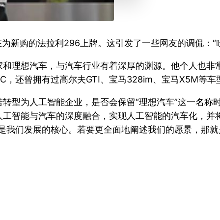
为新购的法拉利296上牌。这引发了一些网友的调侃：“
和理想汽车，与汽车行业有着深厚的渊源。他个人也非常
C，还曾拥有过高尔夫GTI、宝马328im、宝马X5M等车
转型为人工智能企业，是否会保留“理想汽车”这一名称
工智能与汽车的深度融合，实现人工智能的汽车化，并将
然是我们发展的核心。若要更全面地阐述我们的愿景，那就