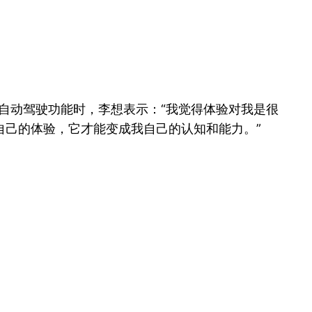
也不具备自动驾驶功能时，李想表示：“我觉得体验对我是很
自己的体验，它才能变成我自己的认知和能力。”