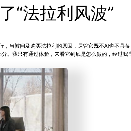
了“法拉利风波”
k”活动如期举行，当被问及购买法拉利的原因，尽管它既不AI
部分。我只有通过体验，来看它到底是怎么做的，经过我