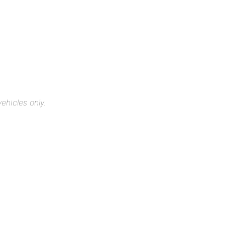
ehicles only.