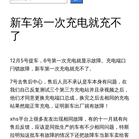
新车第一次充电就充不
了
12月5号提车，6号第一次充电就显示故障。充电端口
闩锁故障，新车第一次充电就充不了。
7号去售后中心，售后人员不承认是车本身有问题，在
我们自己反复测试三个第三方充电站并且录视频之后，
他们才同意更换充电端口总成，换完之后去相同的充电
站果然能正常充电，证明新车出厂就有故障！
xhs平台上很多友友出现相同故障，有的十一月就有向
售后反馈，应该是同批生产的车有不少相同问题，特斯
拉明知这批车有故障的情况下还把故障车当新车卖给客