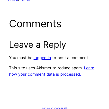
Comments
Leave a Reply
You must be
logged in
to post a comment.
This site uses Akismet to reduce spam.
Learn
how your comment data is processed.
吉ICP备2020006555号