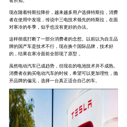
者所知。
现在随着特斯拉降价，越来越多用户选择特斯拉，消费
者在使用中发现，传说中三电技术领先的特斯拉，在面
对寒冷的冬季，似乎也没有更好的办法。
这样彻底打断了一部分消费者的念想。以前以为自主品
牌的国产车是技术不行，现在换个国际品牌，技术好
的，结果在寒冷面前全部现了原型 。
虽然电动汽车已成趋势，但现在的电池技术并不成熟。
消费者在购买电动汽车的时候，希望可以更加理性，抛
开品牌的偏见，选择一台真正适合自己的车。