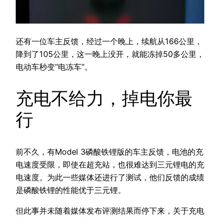
还有一位车主反馈，经过一个晚上，续航从166公里，
降到了105公里，这一晚上没开，就能冻掉50多公里，
电动车秒变“电冻车”。
充电不给力，掉电你最
行
前不久，有Model 3磷酸铁锂版的车主反馈，电池的充
电速度受限，即使在超充站，也很难达到三元锂电的充
电速度。为此一些媒体还进行了测试，他们反馈的成绩
是磷酸铁锂的性能优于三元锂。
但此事并未随着媒体发布评测结果而停下来，关于充电