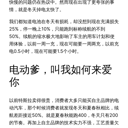
快慢的问题仍在热议中。然而现在出现了更夸张的事
情，就是冬天掉电太快了。
我们都知道电池在冬天有损耗，却没想到现在充满损失
25%，停一晚上10%，只能跑到标称续航的不到
50%。续航的缩水极大地影响了车主的用车计划和使
用体验，以前一周一充，现在可能要一周两充，以前充
电0.5小时，现在可能要1.5个小时。
电动爹，叫我如何来爱
你
以前特斯拉卖得很贵，消费者大多只能买自主品牌的电
动汽车，那个时候消费者就发现冬天和夏春秋相比，续
航差距接近50%。就是夏春秋能跑400，冬天只有200
的节奏。再加上自主品牌的技术实力不强，工艺质量欠