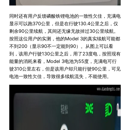
同时还有用户反馈磷酸铁锂电池的一致性欠佳，充满电
显示可以跑370公里，但是在行驶130.4公里之后，仅
剩余90公里续航，其间还无缘无故掉过30公里续航。
按照这位用户的实测，他的Model 3的真实续航可能都
不到200（显示90不一定能到90）。从图上可以看
到，该用户行驶130公里之后，用了23度电，按照现有
能量的消耗来看，Model 3电池为55度，充满电可行
驶310公里左右，但是该用户却只能行驶90公里，可见
电池一致性欠佳，导致很多续航流失，不能使用。