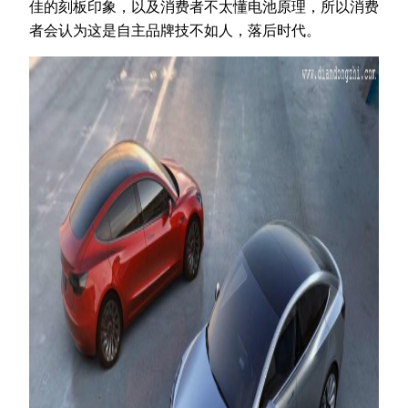
佳的刻板印象，以及消费者不太懂电池原理，所以消费
者会认为这是自主品牌技不如人，落后时代。