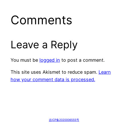
Comments
Leave a Reply
You must be
logged in
to post a comment.
This site uses Akismet to reduce spam.
Learn
how your comment data is processed.
吉ICP备2020006555号