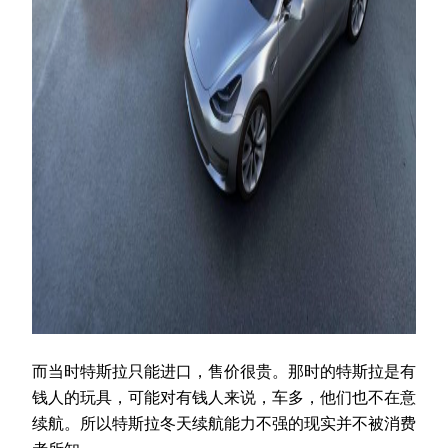
而当时特斯拉只能进口，售价很贵。那时的特斯拉是有
钱人的玩具，可能对有钱人来说，车多，他们也不在意
续航。所以特斯拉冬天续航能力不强的现实并不被消费