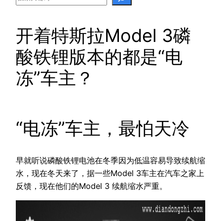
开着特斯拉Model 3磷
酸铁锂版本的都是“电
冻”车主？
“电冻”车主，最怕天冷
早就听说磷酸铁锂电池在冬季因为低温容易导致续航缩
水，现在冬天来了，据一些Model 3车主在汽车之家上
反馈，现在他们的Model 3 续航缩水严重。